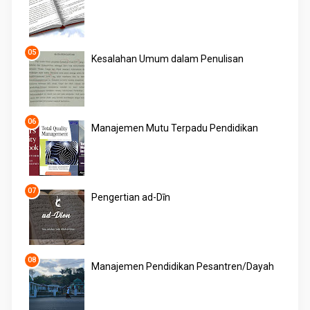
Kesalahan Umum dalam Penulisan
Manajemen Mutu Terpadu Pendidikan
Pengertian ad-Dīn
Manajemen Pendidikan Pesantren/Dayah