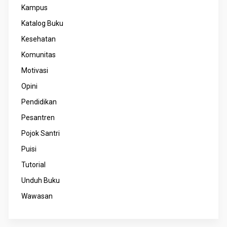
Kampus
Katalog Buku
Kesehatan
Komunitas
Motivasi
Opini
Pendidikan
Pesantren
Pojok Santri
Puisi
Tutorial
Unduh Buku
Wawasan