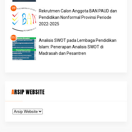
Rekrutmen Calon Anggota BAN PAUD dan
Pendidikan Nonformal Provinsi Periode
2022-2025
Analisis SWOT pada Lembaga Pendidikan
Islam: Penerapan Analisis SWOT di
Madrasah dan Pesantren
ARSIP WEBSITE