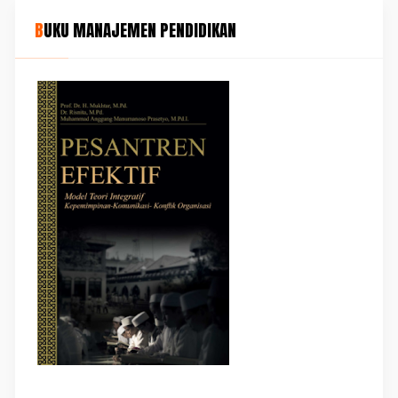
BUKU MANAJEMEN PENDIDIKAN