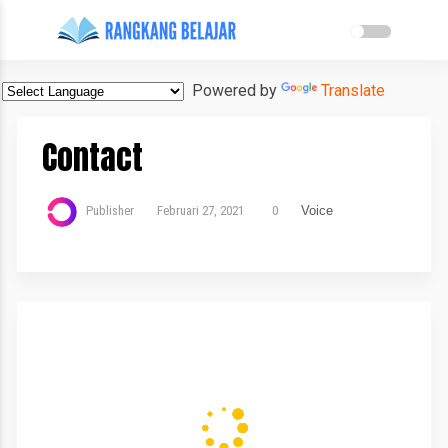
Powered by
Translate
Contact
Publisher
Februari 27, 2021
0
Voice