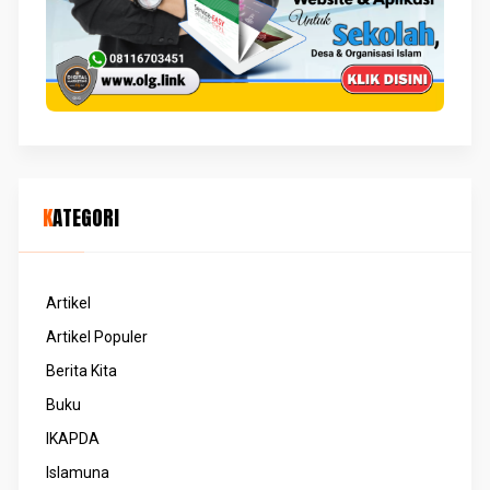
KATEGORI
Artikel
Artikel Populer
Berita Kita
Buku
IKAPDA
Islamuna