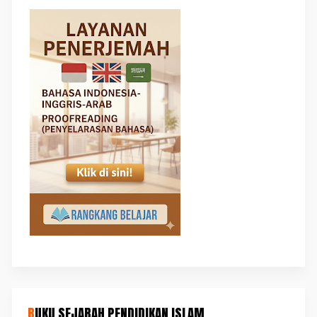
BUKU SEJARAH PENDIDIKAN ISLAM