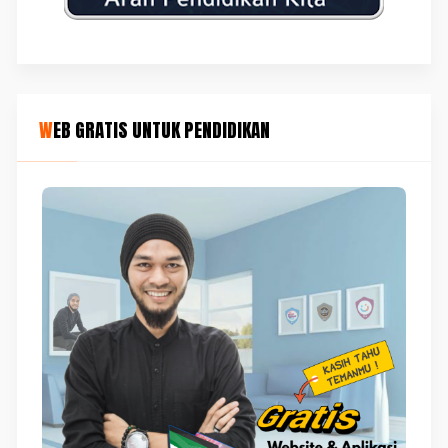
WEB GRATIS UNTUK PENDIDIKAN