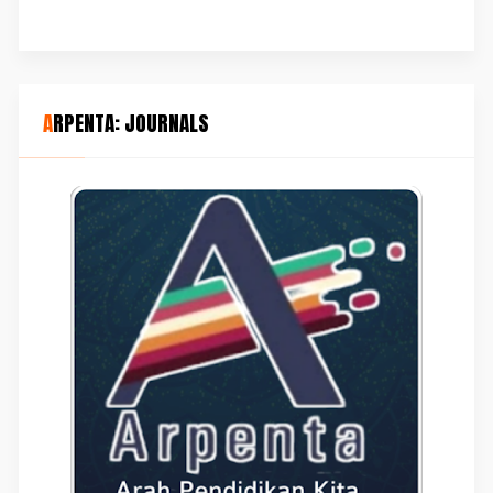
ARPENTA: JOURNALS