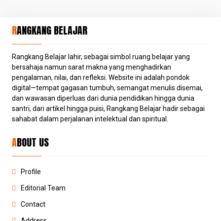
RANGKANG BELAJAR
Rangkang Belajar lahir, sebagai simbol ruang belajar yang
bersahaja namun sarat makna yang menghadirkan
pengalaman, nilai, dan refleksi. Website ini adalah pondok
digital—tempat gagasan tumbuh, semangat menulis disemai,
dan wawasan diperluas dari dunia pendidikan hingga dunia
santri, dari artikel hingga puisi, Rangkang Belajar hadir sebagai
sahabat dalam perjalanan intelektual dan spiritual.
ABOUT US
Profile
Editorial Team
Contact
Address