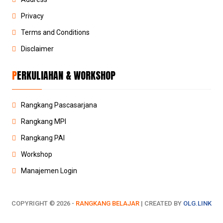
Privacy
Terms and Conditions
Disclaimer
PERKULIAHAN & WORKSHOP
Rangkang Pascasarjana
Rangkang MPI
Rangkang PAI
Workshop
Manajemen Login
COPYRIGHT ©
2026 -
RANGKANG BELAJAR
| CREATED BY
OLG.LINK