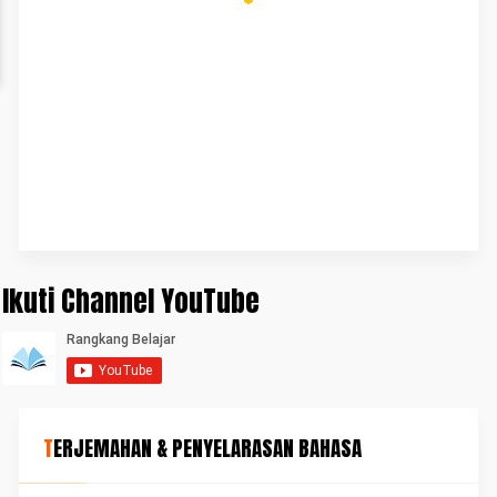
Ikuti Channel YouTube
TERJEMAHAN & PENYELARASAN BAHASA