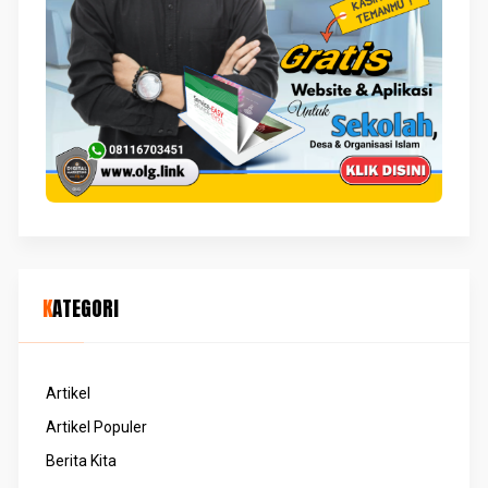
KATEGORI
Artikel
Artikel Populer
Berita Kita