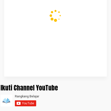
Ikuti Channel YouTube