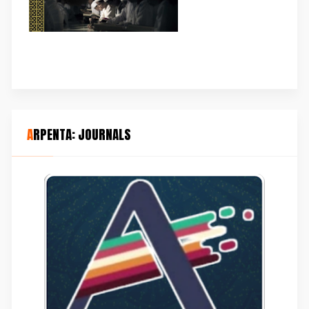
ARPENTA: JOURNALS