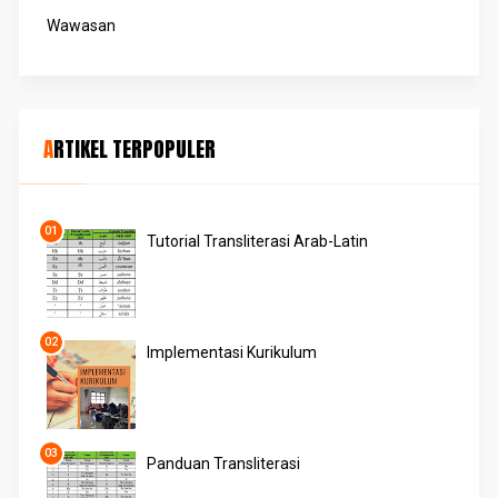
Wawasan
ARTIKEL TERPOPULER
Tutorial Transliterasi Arab-Latin
Implementasi Kurikulum
Panduan Transliterasi