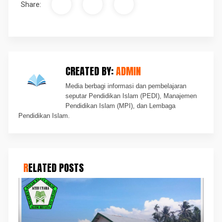
Share:
CREATED BY:
ADMIN
Media berbagi informasi dan pembelajaran
seputar Pendidikan Islam (PEDI), Manajemen
Pendidikan Islam (MPI), dan Lembaga
Pendidikan Islam.
RELATED POSTS