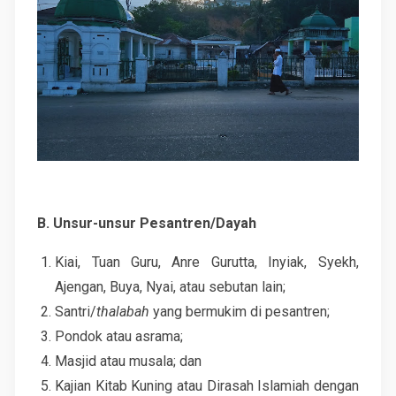
B. Unsur-unsur Pesantren/Dayah
Kiai, Tuan Guru, Anre Gurutta, Inyiak, Syekh,
Ajengan, Buya, Nyai, atau sebutan lain;
Santri/
thalabah
yang bermukim di pesantren;
Pondok atau asrama;
Masjid atau musala; dan
Kajian Kitab Kuning atau Dirasah Islamiah dengan