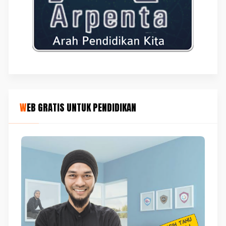
WEB GRATIS UNTUK PENDIDIKAN