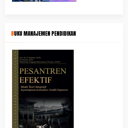
BUKU MANAJEMEN PENDIDIKAN