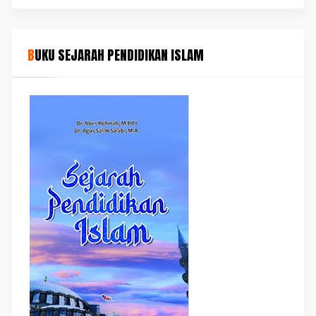
BUKU SEJARAH PENDIDIKAN ISLAM