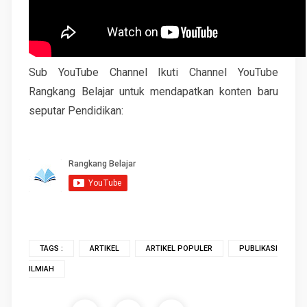
Sub YouTube Channel Ikuti Channel YouTube
Rangkang Belajar untuk mendapatkan konten baru
seputar Pendidikan:
TAGS :
ARTIKEL
ARTIKEL POPULER
PUBLIKASI
ILMIAH