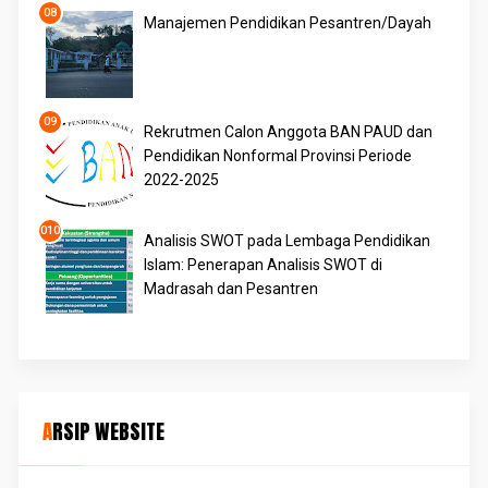
Manajemen Pendidikan Pesantren/Dayah
Rekrutmen Calon Anggota BAN PAUD dan
Pendidikan Nonformal Provinsi Periode
2022-2025
Analisis SWOT pada Lembaga Pendidikan
Islam: Penerapan Analisis SWOT di
Madrasah dan Pesantren
ARSIP WEBSITE