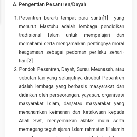
A. Pengertian Pesantren/Dayah
Pesantren berarti tempat para santri[1] yang
menurut Mastuhu adalah lembaga pendidikan
tradisional Islam untuk mempelajari dan
memahami serta mengamalkan pentingnya moral
keagamaan sebagai pedoman perilaku sehari-
hari.[2]
Pondok Pesantren, Dayah, Surau, Meunasah, atau
sebutan lain yang selanjutnya disebut Pesantren
adalah lembaga yang berbasis masyarakat dan
didirikan oleh perseorangan, yayasan, organisasi
masyarakat Islam, dan/atau masyarakat yang
menanamkan keimanan dan ketakwaan kepada
Allah Swt., menyemaikan akhlak mulia serta
memegang teguh ajaran Islam rahmatan lil'alamin