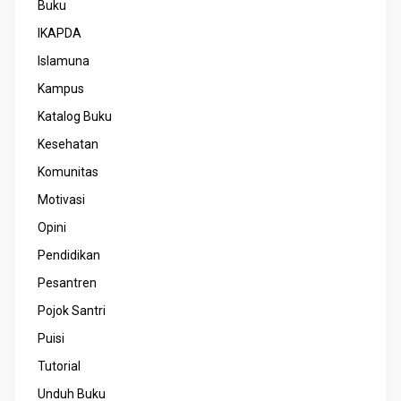
Buku
IKAPDA
Islamuna
Kampus
Katalog Buku
Kesehatan
Komunitas
Motivasi
Opini
Pendidikan
Pesantren
Pojok Santri
Puisi
Tutorial
Unduh Buku