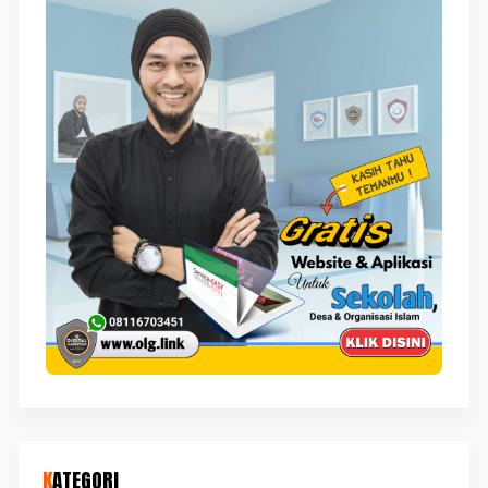
KATEGORI