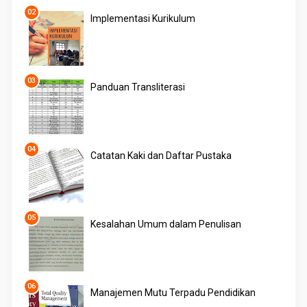
Implementasi Kurikulum
Panduan Transliterasi
Catatan Kaki dan Daftar Pustaka
Kesalahan Umum dalam Penulisan
Manajemen Mutu Terpadu Pendidikan