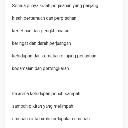
Semua punya kisah perjalanan yang panjang
kisah pertemuan dan perpisahan
kesetiaan dan pengkhianatan
keringat dan darah perjuangan
kehidupan dan kematian di ujung penantian
kedamaian dan pertengkaran.
Ini arena kehidupan penuh sampah
sampah pikiran yang melimpah
sampah cinta birahi melupakan sumpah