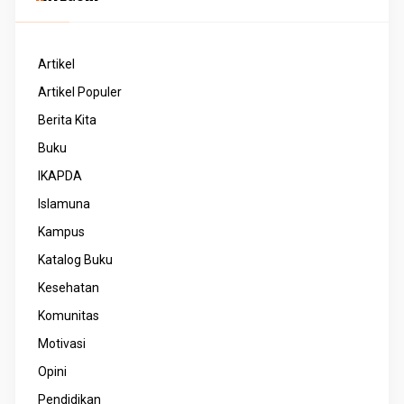
Artikel
Artikel Populer
Berita Kita
Buku
IKAPDA
Islamuna
Kampus
Katalog Buku
Kesehatan
Komunitas
Motivasi
Opini
Pendidikan