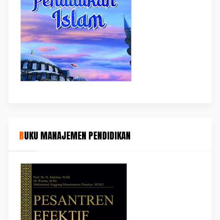
BUKU MANAJEMEN PENDIDIKAN