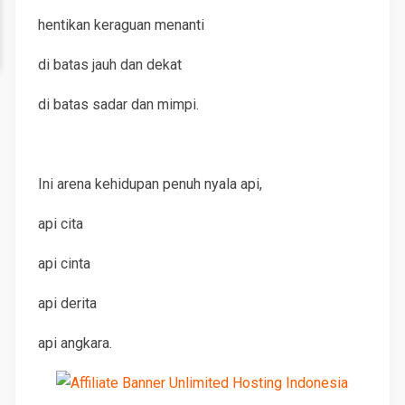
hentikan keraguan menanti
di batas jauh dan dekat
di batas sadar dan mimpi.
Ini arena kehidupan penuh nyala api,
api cita
api cinta
api derita
api angkara.