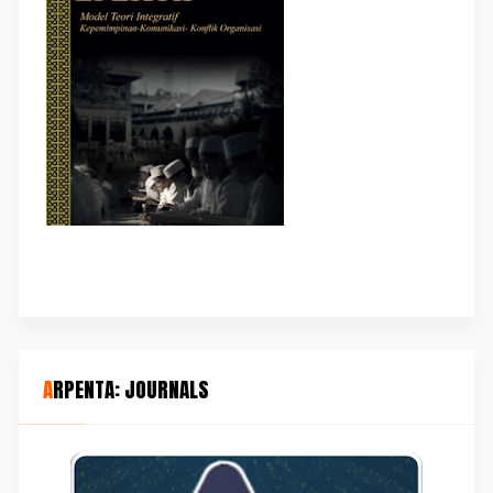
ARPENTA: JOURNALS