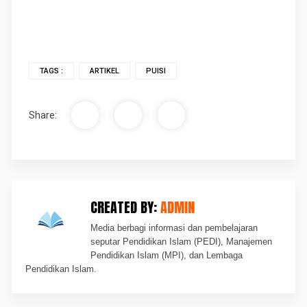
TAGS :
ARTIKEL
PUISI
Share:
CREATED BY:
ADMIN
Media berbagi informasi dan pembelajaran
seputar Pendidikan Islam (PEDI), Manajemen
Pendidikan Islam (MPI), dan Lembaga
Pendidikan Islam.