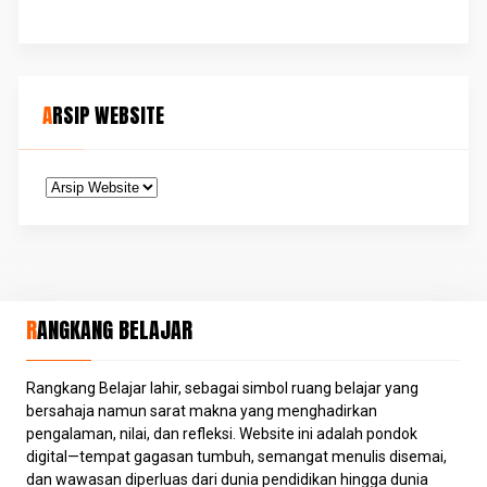
ARSIP WEBSITE
RANGKANG BELAJAR
Rangkang Belajar lahir, sebagai simbol ruang belajar yang
bersahaja namun sarat makna yang menghadirkan
pengalaman, nilai, dan refleksi. Website ini adalah pondok
digital—tempat gagasan tumbuh, semangat menulis disemai,
dan wawasan diperluas dari dunia pendidikan hingga dunia