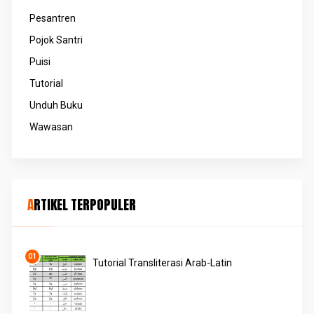
Pesantren
Pojok Santri
Puisi
Tutorial
Unduh Buku
Wawasan
ARTIKEL TERPOPULER
Tutorial Transliterasi Arab-Latin