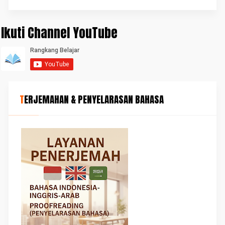
Ikuti Channel YouTube
TERJEMAHAN & PENYELARASAN BAHASA