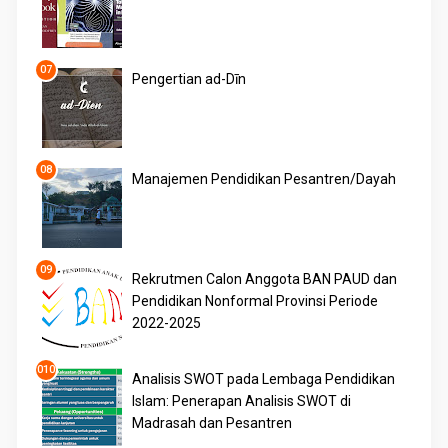
Pengertian ad-Dīn
Manajemen Pendidikan Pesantren/Dayah
Rekrutmen Calon Anggota BAN PAUD dan
Pendidikan Nonformal Provinsi Periode
2022-2025
Analisis SWOT pada Lembaga Pendidikan
Islam: Penerapan Analisis SWOT di
Madrasah dan Pesantren