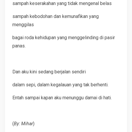
sampah keserakahan yang tidak mengenal belas
sampah kebodohan dan kemunafikan yang
menggilas
bagai roda kehidupan yang menggelinding di pasir
panas.
Dan aku kini sedang berjalan sendiri
dalam sepi, dalam kegalauan yang tak berhenti.
Entah sampai kapan aku menunggu damai di hati.
(
By: Mihar
)