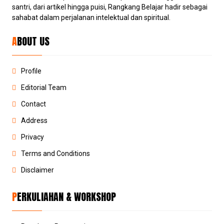
santri, dari artikel hingga puisi, Rangkang Belajar hadir sebagai
sahabat dalam perjalanan intelektual dan spiritual.
ABOUT US
Profile
Editorial Team
Contact
Address
Privacy
Terms and Conditions
Disclaimer
PERKULIAHAN & WORKSHOP