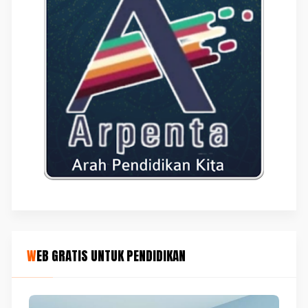
WEB GRATIS UNTUK PENDIDIKAN