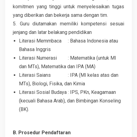
komitmen yang tinggi untuk menyelesaikan tugas
yang diberikan dan bekerja sama dengan tim.
5. Guru diutamakan memiliki kompetensi sesuai
jenjang dan latar belakang pendidikan
Literasi Memmbaca
: Bahasa Indonesia atau
Bahasa Inggris
Literasi Numerasi
: Matematika (untuk MI
dan MTs), Matematika dan IPA (MA)
Literasi Saians
: IPA (MI kelas atas dan
MTs), Biologi, Fisika, dan Kimia
Literasi Sosial Budaya
: IPS, PKn, Keagamaan
(kecuali Bahasa Arab), dan Bimbingan Konseling
(BK).
B. Prosedur Pendaftaran