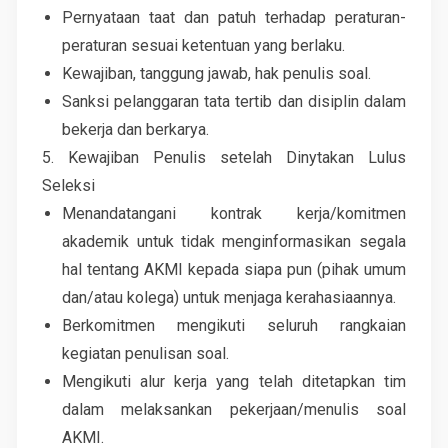
Pernyataan taat dan patuh terhadap peraturan-
peraturan sesuai ketentuan yang berlaku.
Kewajiban, tanggung jawab, hak penulis soal.
Sanksi pelanggaran tata tertib dan disiplin dalam
bekerja dan berkarya.
5. Kewajiban Penulis setelah Dinytakan Lulus
Seleksi
Menandatangani kontrak kerja/komitmen
akademik untuk tidak menginformasikan segala
hal tentang AKMI kepada siapa pun (pihak umum
dan/atau kolega) untuk menjaga kerahasiaannya.
Berkomitmen mengikuti seluruh rangkaian
kegiatan penulisan soal.
Mengikuti alur kerja yang telah ditetapkan tim
dalam melaksankan pekerjaan/menulis soal
AKMI.