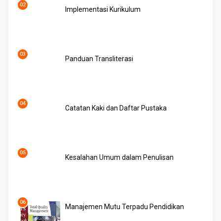
Implementasi Kurikulum
Panduan Transliterasi
Catatan Kaki dan Daftar Pustaka
Kesalahan Umum dalam Penulisan
Manajemen Mutu Terpadu Pendidikan