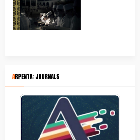
ARPENTA: JOURNALS