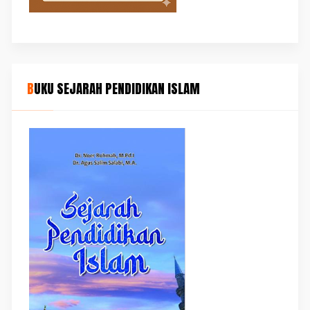
BUKU SEJARAH PENDIDIKAN ISLAM