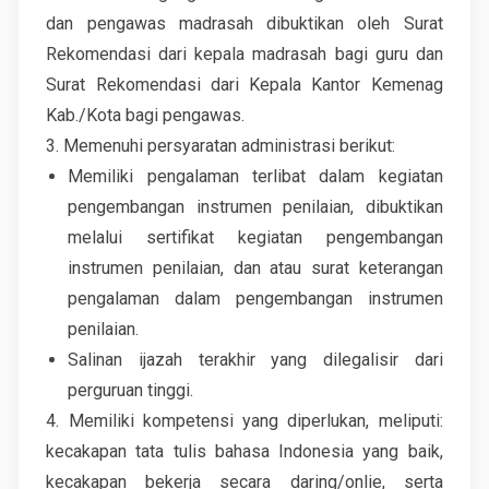
dan pengawas madrasah dibuktikan oleh Surat
Rekomendasi dari kepala madrasah bagi guru dan
Surat Rekomendasi dari Kepala Kantor Kemenag
Kab./Kota bagi pengawas.
3. Memenuhi persyaratan administrasi berikut:
Memiliki pengalaman terlibat dalam kegiatan
pengembangan instrumen penilaian, dibuktikan
melalui sertifikat kegiatan pengembangan
instrumen penilaian, dan atau surat keterangan
pengalaman dalam pengembangan instrumen
penilaian.
Salinan ijazah terakhir yang dilegalisir dari
perguruan tinggi.
4. Memiliki kompetensi yang diperlukan, meliputi:
kecakapan tata tulis bahasa Indonesia yang baik,
kecakapan bekerja secara daring/onlie, serta