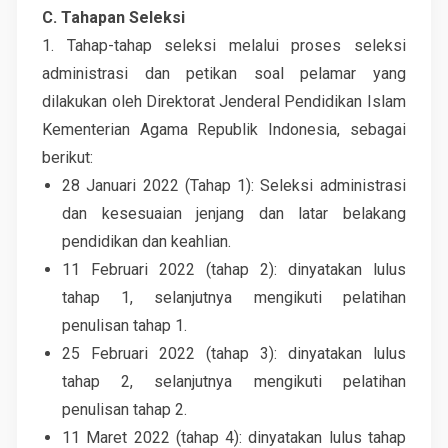
C. Tahapan Seleksi
1. Tahap-tahap seleksi melalui proses seleksi
administrasi dan petikan soal pelamar yang
dilakukan oleh Direktorat Jenderal Pendidikan Islam
Kementerian Agama Republik Indonesia, sebagai
berikut:
28 Januari 2022 (Tahap 1): Seleksi administrasi
dan kesesuaian jenjang dan latar belakang
pendidikan dan keahlian.
11 Februari 2022 (tahap 2): dinyatakan lulus
tahap 1, selanjutnya mengikuti pelatihan
penulisan tahap 1.
25 Februari 2022 (tahap 3): dinyatakan lulus
tahap 2, selanjutnya mengikuti pelatihan
penulisan tahap 2.
11 Maret 2022 (tahap 4): dinyatakan lulus tahap