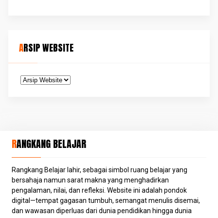
ARSIP WEBSITE
RANGKANG BELAJAR
Rangkang Belajar lahir, sebagai simbol ruang belajar yang
bersahaja namun sarat makna yang menghadirkan
pengalaman, nilai, dan refleksi. Website ini adalah pondok
digital—tempat gagasan tumbuh, semangat menulis disemai,
dan wawasan diperluas dari dunia pendidikan hingga dunia