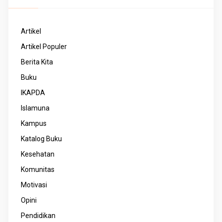
Artikel
Artikel Populer
Berita Kita
Buku
IKAPDA
Islamuna
Kampus
Katalog Buku
Kesehatan
Komunitas
Motivasi
Opini
Pendidikan