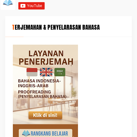
TERJEMAHAN & PENYELARASAN BAHASA