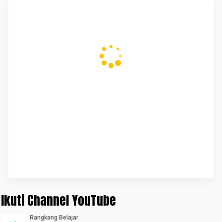
Ikuti Channel YouTube