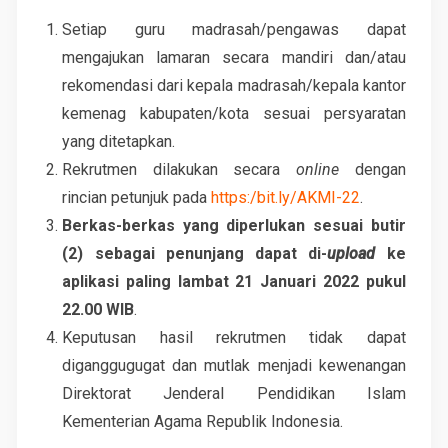
Setiap guru madrasah/pengawas dapat
mengajukan lamaran secara mandiri dan/atau
rekomendasi dari kepala madrasah/kepala kantor
kemenag kabupaten/kota sesuai persyaratan
yang ditetapkan.
Rekrutmen dilakukan secara
online
dengan
rincian petunjuk pada
https:/bit.ly/AKMI-22
.
Berkas-berkas yang diperlukan sesuai butir
(2) sebagai penunjang dapat di-
upload
ke
aplikasi paling lambat 21 Januari 2022 pukul
22.00 WIB
.
Keputusan hasil rekrutmen tidak dapat
diganggugugat dan mutlak menjadi kewenangan
Direktorat Jenderal Pendidikan Islam
Kementerian Agama Republik Indonesia.