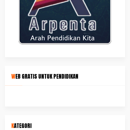
WEB GRATIS UNTUK PENDIDIKAN
KATEGORI