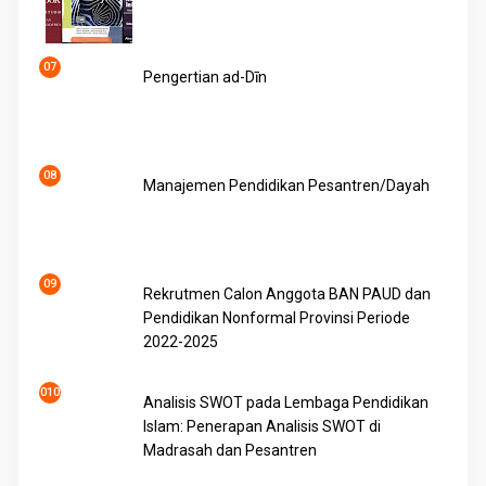
Pengertian ad-Dīn
Manajemen Pendidikan Pesantren/Dayah
Rekrutmen Calon Anggota BAN PAUD dan
Pendidikan Nonformal Provinsi Periode
2022-2025
Analisis SWOT pada Lembaga Pendidikan
Islam: Penerapan Analisis SWOT di
Madrasah dan Pesantren