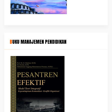
BUKU MANAJEMEN PENDIDIKAN