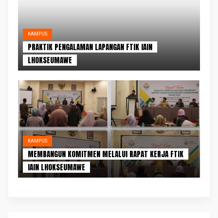
KAMPUS
PRAKTIK PENGALAMAN LAPANGAN FTIK IAIN
LHOKSEUMAWE
KAMPUS
MEMBANGUN KOMITMEN MELALUI RAPAT KERJA FTIK
IAIN LHOKSEUMAWE