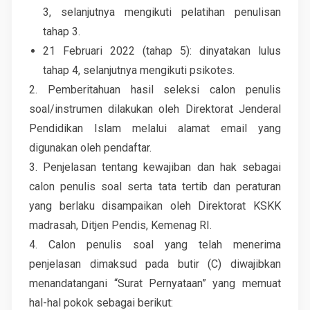
3, selanjutnya mengikuti pelatihan penulisan
tahap 3.
21 Februari 2022 (tahap 5): dinyatakan lulus
tahap 4, selanjutnya mengikuti psikotes.
2. Pemberitahuan hasil seleksi calon penulis
soal/instrumen dilakukan oleh Direktorat Jenderal
Pendidikan Islam melalui alamat email yang
digunakan oleh pendaftar.
3. Penjelasan tentang kewajiban dan hak sebagai
calon penulis soal serta tata tertib dan peraturan
yang berlaku disampaikan oleh Direktorat KSKK
madrasah, Ditjen Pendis, Kemenag RI.
4. Calon penulis soal yang telah menerima
penjelasan dimaksud pada butir (C) diwajibkan
menandatangani “Surat Pernyataan” yang memuat
hal-hal pokok sebagai berikut: