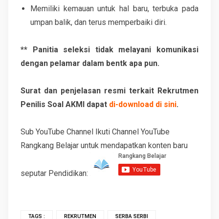
Memiliki kemauan untuk hal baru, terbuka pada
umpan balik, dan terus memperbaiki diri.
** Panitia seleksi tidak melayani komunikasi
dengan pelamar dalam bentk apa pun.
Surat dan penjelasan resmi terkait Rekrutmen
Penilis Soal AKMI dapat
di-download di sini
.
Sub YouTube Channel Ikuti Channel YouTube
Rangkang Belajar untuk mendapatkan konten baru
seputar Pendidikan:
TAGS :
REKRUTMEN
SERBA SERBI