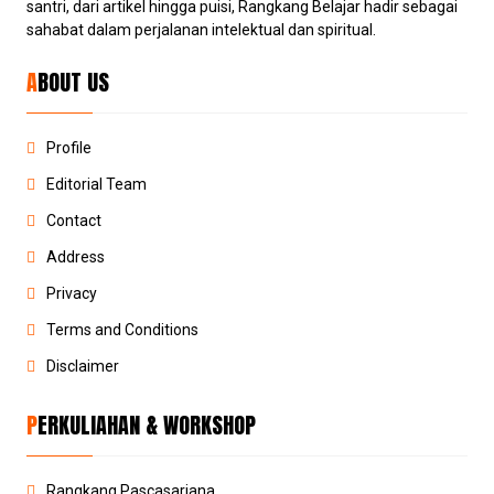
santri, dari artikel hingga puisi, Rangkang Belajar hadir sebagai
sahabat dalam perjalanan intelektual dan spiritual.
ABOUT US
Profile
Editorial Team
Contact
Address
Privacy
Terms and Conditions
Disclaimer
PERKULIAHAN & WORKSHOP
Rangkang Pascasarjana