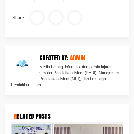
Share:
CREATED BY:
ADMIN
Media berbagi informasi dan pembelajaran
seputar Pendidikan Islam (PEDI), Manajemen
Pendidikan Islam (MPI), dan Lembaga
Pendidikan Islam.
RELATED POSTS