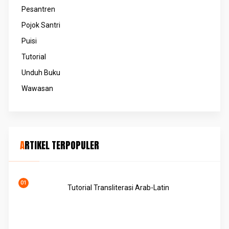
Pesantren
Pojok Santri
Puisi
Tutorial
Unduh Buku
Wawasan
ARTIKEL TERPOPULER
Tutorial Transliterasi Arab-Latin