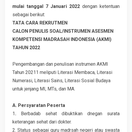
mulai tanggal 7 Januari 2022
dengan ketentuan
sebagai berikut:
TATA CARA REKRUTMEN
CALON PENULIS SOAL/INSTRUMEN ASESMEN
KOMPETENSI MADRASAH INDONESIA (AKMI)
TAHUN 2022
Pengembangan dan penulisan instrumen AKMI
Tahun 20211 meliputi Literasi Membaca, Literasi
Numerasi, Literasi Sains, Literasi Sosial Budaya
untuk jenjang MI, MTs, dan MA.
A. Persyaratan Peserta
1
.
Berbadab sehat dibuktikan dnegan surata
keterangan sehat dari dokter.
2. Status sebagai guru madrsah negeri atau swasta