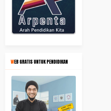
WEB GRATIS UNTUK PENDIDIKAN