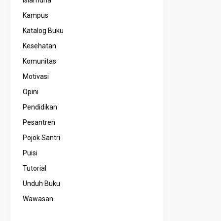
Kampus
Katalog Buku
Kesehatan
Komunitas
Motivasi
Opini
Pendidikan
Pesantren
Pojok Santri
Puisi
Tutorial
Unduh Buku
Wawasan