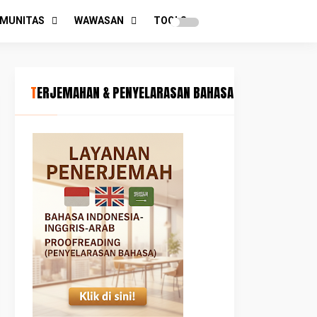
MUNITAS
WAWASAN
TOOLS
TERJEMAHAN & PENYELARASAN BAHASA