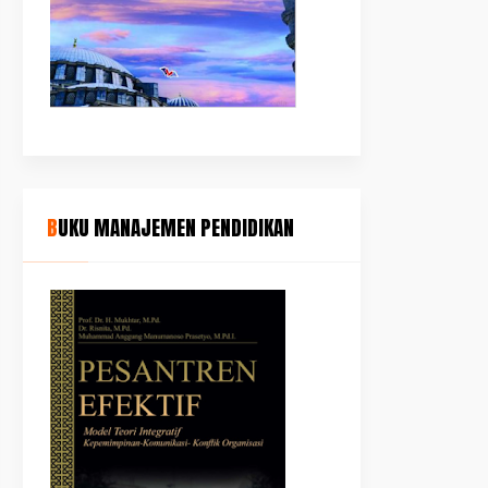
BUKU MANAJEMEN PENDIDIKAN