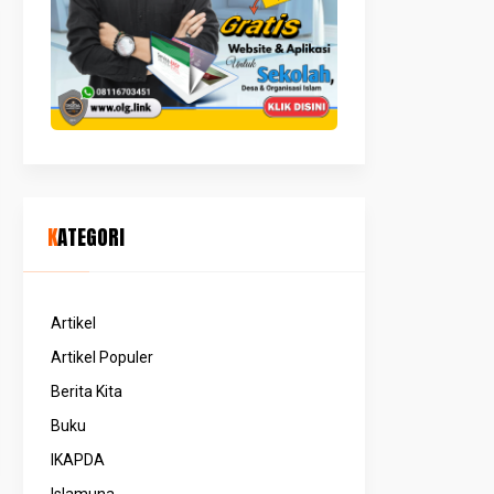
KATEGORI
Artikel
Artikel Populer
Berita Kita
Buku
IKAPDA
Islamuna