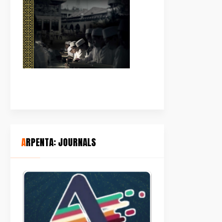
ARPENTA: JOURNALS