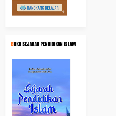
BUKU SEJARAH PENDIDIKAN ISLAM