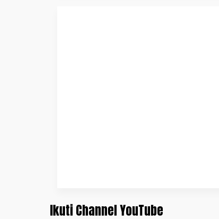
Ikuti Channel YouTube