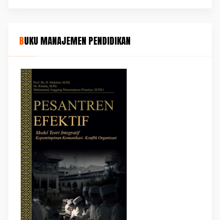
BUKU MANAJEMEN PENDIDIKAN