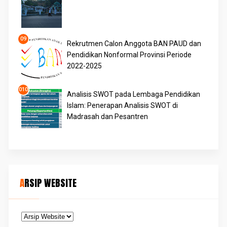
Rekrutmen Calon Anggota BAN PAUD dan
Pendidikan Nonformal Provinsi Periode
2022-2025
Analisis SWOT pada Lembaga Pendidikan
Islam: Penerapan Analisis SWOT di
Madrasah dan Pesantren
ARSIP WEBSITE