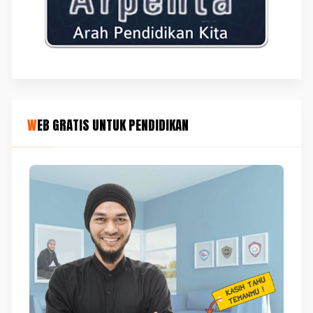
WEB GRATIS UNTUK PENDIDIKAN