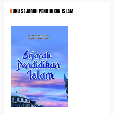
BUKU SEJARAH PENDIDIKAN ISLAM