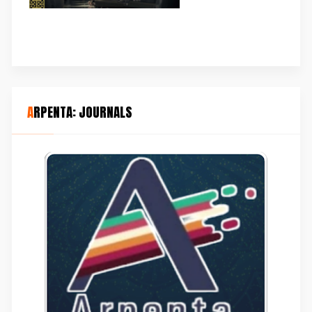
ARPENTA: JOURNALS