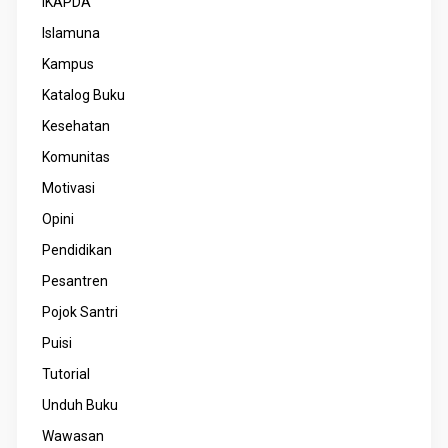
IKAPDA
Islamuna
Kampus
Katalog Buku
Kesehatan
Komunitas
Motivasi
Opini
Pendidikan
Pesantren
Pojok Santri
Puisi
Tutorial
Unduh Buku
Wawasan