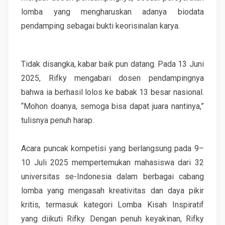
lomba yang mengharuskan adanya biodata
pendamping sebagai bukti keorisinalan karya.
Tidak disangka, kabar baik pun datang. Pada 13 Juni
2025, Rifky mengabari dosen pendampingnya
bahwa ia berhasil lolos ke babak 13 besar nasional.
“Mohon doanya, semoga bisa dapat juara nantinya,”
tulisnya penuh harap.
Acara puncak kompetisi yang berlangsung pada 9–
10 Juli 2025 mempertemukan mahasiswa dari 32
universitas se-Indonesia dalam berbagai cabang
lomba yang mengasah kreativitas dan daya pikir
kritis, termasuk kategori Lomba Kisah Inspiratif
yang diikuti Rifky. Dengan penuh keyakinan, Rifky