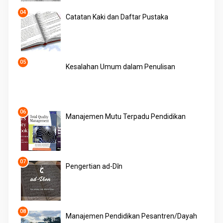
Catatan Kaki dan Daftar Pustaka
Kesalahan Umum dalam Penulisan
Manajemen Mutu Terpadu Pendidikan
Pengertian ad-Dīn
Manajemen Pendidikan Pesantren/Dayah