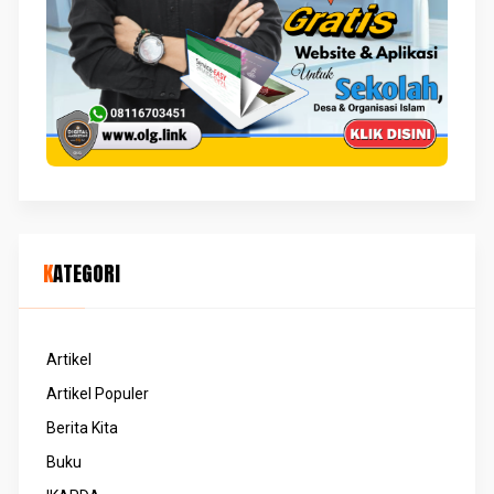
KATEGORI
Artikel
Artikel Populer
Berita Kita
Buku