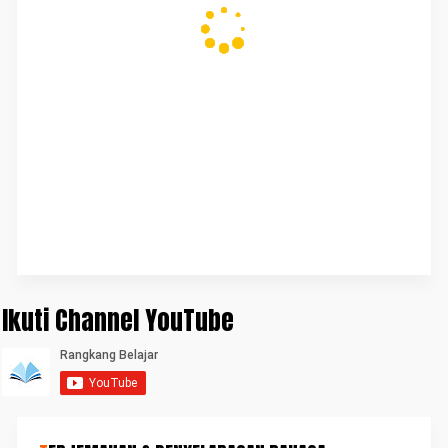
Ikuti Channel YouTube