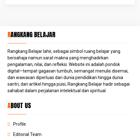
RANGKANG BELAJAR
Rangkang Belajar lahir, sebagai simbol ruang belajar yang
bersahaja namun sarat makna yang menghadirkan
pengalaman, nilai, dan refleksi. Website ini adalah pondok
digital—tempat gagasan tumbuh, semangat menulis disemai,
dan wawasan diperluas dari dunia pendidikan hingga dunia
santri, dari artikel hingga puisi, Rangkang Belajar hadir sebagai
sahabat dalam perjalanan intelektual dan spiritual.
ABOUT US
Profile
Editorial Team