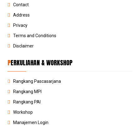
Contact
Address
Privacy
Terms and Conditions
Disclaimer
PERKULIAHAN & WORKSHOP
Rangkang Pascasarjana
Rangkang MPI
Rangkang PAI
Workshop
Manajemen Login