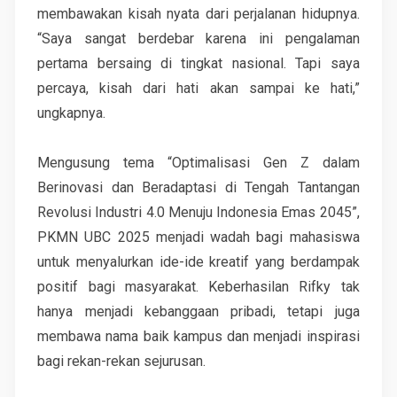
membawakan kisah nyata dari perjalanan hidupnya.
“Saya sangat berdebar karena ini pengalaman
pertama bersaing di tingkat nasional. Tapi saya
percaya, kisah dari hati akan sampai ke hati,”
ungkapnya.
Mengusung tema “Optimalisasi Gen Z dalam
Berinovasi dan Beradaptasi di Tengah Tantangan
Revolusi Industri 4.0 Menuju Indonesia Emas 2045”,
PKMN UBC 2025 menjadi wadah bagi mahasiswa
untuk menyalurkan ide-ide kreatif yang berdampak
positif bagi masyarakat. Keberhasilan Rifky tak
hanya menjadi kebanggaan pribadi, tetapi juga
membawa nama baik kampus dan menjadi inspirasi
bagi rekan-rekan sejurusan.