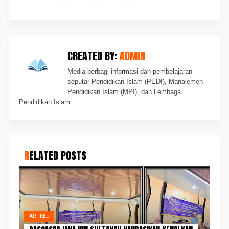
CREATED BY:
ADMIN
Media berbagi informasi dan pembelajaran
seputar Pendidikan Islam (PEDI), Manajemen
Pendidikan Islam (MPI), dan Lembaga
Pendidikan Islam.
RELATED POSTS
ARTIKEL