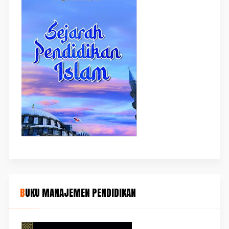
BUKU MANAJEMEN PENDIDIKAN