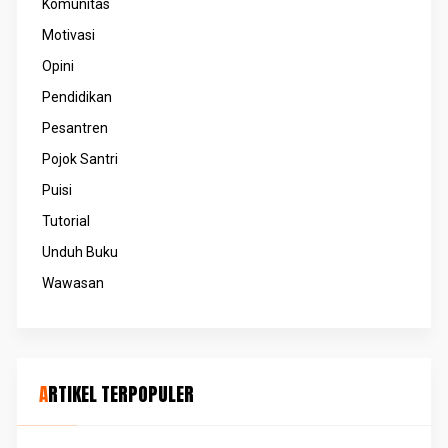
Komunitas
Motivasi
Opini
Pendidikan
Pesantren
Pojok Santri
Puisi
Tutorial
Unduh Buku
Wawasan
ARTIKEL TERPOPULER