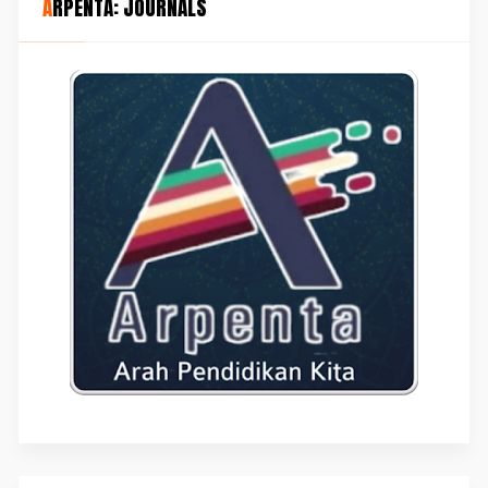
ARPENTA: JOURNALS