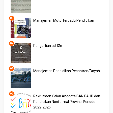
Manajemen Mutu Terpadu Pendidikan
Pengertian ad-Dīn
Manajemen Pendidikan Pesantren/Dayah
Rekrutmen Calon Anggota BAN PAUD dan
Pendidikan Nonformal Provinsi Periode
2022-2025