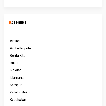
KATEGORI
Artikel
Artikel Populer
Berita Kita
Buku
IKAPDA
Islamuna
Kampus
Katalog Buku
Kesehatan