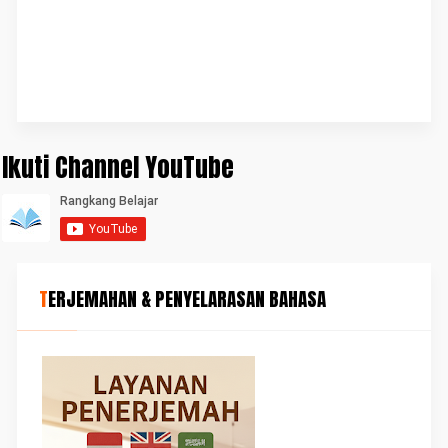
Ikuti Channel YouTube
TERJEMAHAN & PENYELARASAN BAHASA