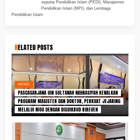
seputar Pendidikan Islam (PEDI), Manajemen
Pendidikan Islam (MPI), dan Lembaga
Pendidikan Islam.
RELATED POSTS
ARTIKEL
PASCASARJANA UIN SULTANAH NAHRASIYAH KENALKAN
PROGRAM MAGISTER DAN DOKTOR, PERKUAT JEJARING
MELALUI MOU DENGAN DISDIKBUD BIREUEN