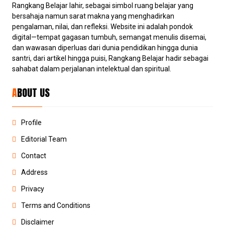
Rangkang Belajar lahir, sebagai simbol ruang belajar yang
bersahaja namun sarat makna yang menghadirkan
pengalaman, nilai, dan refleksi. Website ini adalah pondok
digital—tempat gagasan tumbuh, semangat menulis disemai,
dan wawasan diperluas dari dunia pendidikan hingga dunia
santri, dari artikel hingga puisi, Rangkang Belajar hadir sebagai
sahabat dalam perjalanan intelektual dan spiritual.
ABOUT US
Profile
Editorial Team
Contact
Address
Privacy
Terms and Conditions
Disclaimer