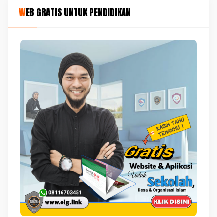
WEB GRATIS UNTUK PENDIDIKAN