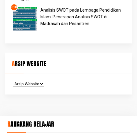
Analisis SWOT pada Lembaga Pendidikan
Islam: Penerapan Analisis SWOT di
Madrasah dan Pesantren
ARSIP WEBSITE
RANGKANG BELAJAR