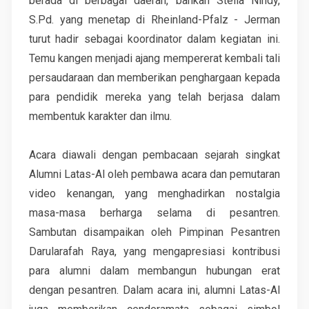
berada di berbagai daerah, bahkan Stella Nindy,
S.Pd. yang menetap di Rheinland-Pfalz - Jerman
turut hadir sebagai koordinator dalam kegiatan ini.
Temu kangen menjadi ajang mempererat kembali tali
persaudaraan dan memberikan penghargaan kepada
para pendidik mereka yang telah berjasa dalam
membentuk karakter dan ilmu.
Acara diawali dengan pembacaan sejarah singkat
Alumni Latas-Al oleh pembawa acara dan pemutaran
video kenangan, yang menghadirkan nostalgia
masa-masa berharga selama di pesantren.
Sambutan disampaikan oleh Pimpinan Pesantren
Darularafah Raya, yang mengapresiasi kontribusi
para alumni dalam membangun hubungan erat
dengan pesantren. Dalam acara ini, alumni Latas-Al