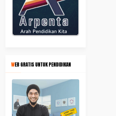
WEB GRATIS UNTUK PENDIDIKAN