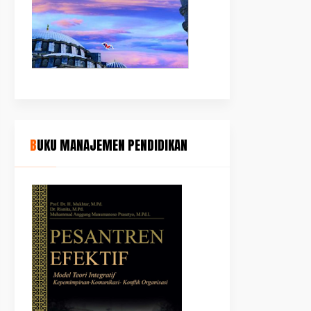
BUKU MANAJEMEN PENDIDIKAN