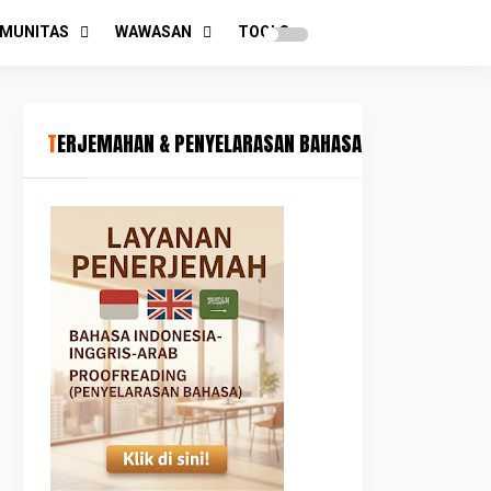
MUNITAS
WAWASAN
TOOLS
TERJEMAHAN & PENYELARASAN BAHASA