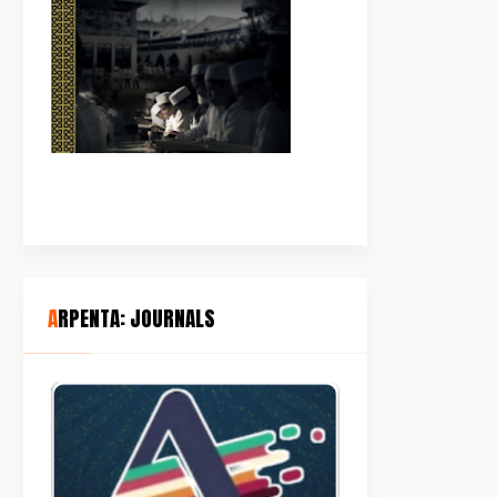
ARPENTA: JOURNALS