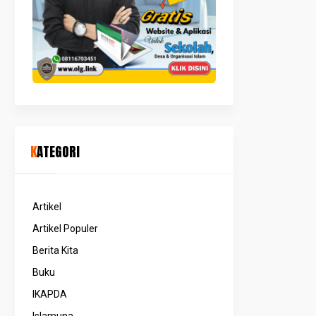
KATEGORI
Artikel
Artikel Populer
Berita Kita
Buku
IKAPDA
Islamuna