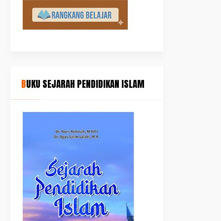
BUKU SEJARAH PENDIDIKAN ISLAM