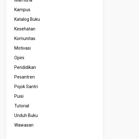
Kampus
Katalog Buku
Kesehatan
Komunitas
Motivasi
Opini
Pendidikan
Pesantren
Pojok Santri
Puisi
Tutorial
Unduh Buku
Wawasan