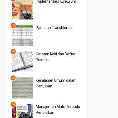
Implementasi Kurikulum
Panduan Transliterasi
Catatan Kaki dan Daftar
Pustaka
Kesalahan Umum dalam
Penulisan
Manajemen Mutu Terpadu
Pendidikan