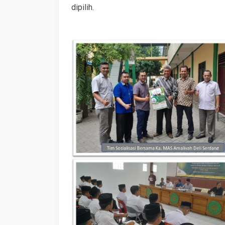
dipilih.