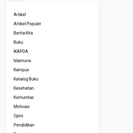
Artikel
Artikel Populer
Berita Kita
Buku
IKAPDA
Islamuna
Kampus
Katalog Buku
Kesehatan
Komunitas
Motivasi
Opini
Pendidikan