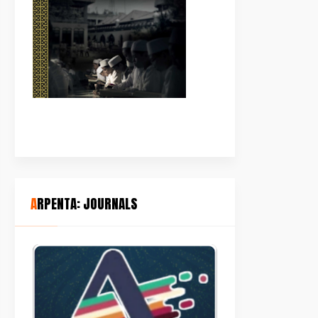
ARPENTA: JOURNALS