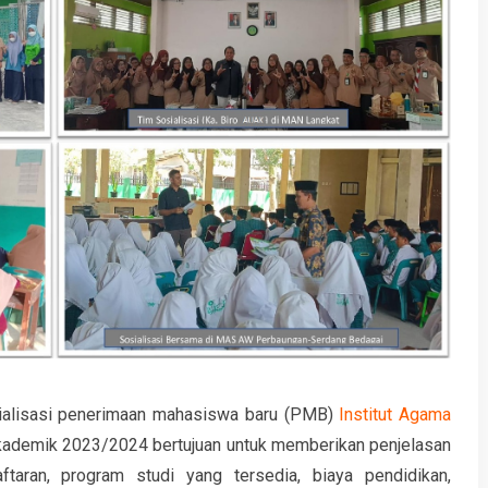
ialisasi penerimaan mahasiswa baru (PMB)
Institut Agama
ademik 2023/2024 bertujuan untuk memberikan penjelasan
taran, program studi yang tersedia, biaya pendidikan,