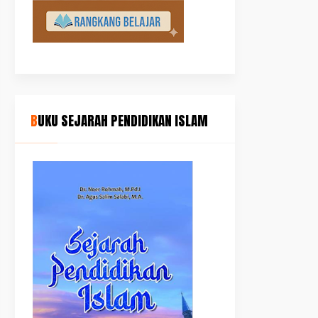
BUKU SEJARAH PENDIDIKAN ISLAM