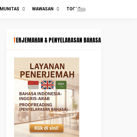
MUNITAS
WAWASAN
TOOLS
TERJEMAHAN & PENYELARASAN BAHASA