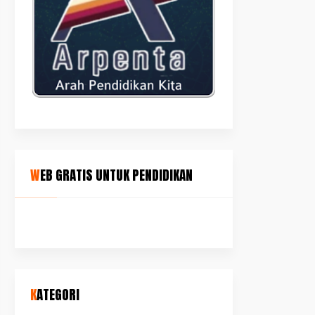
WEB GRATIS UNTUK PENDIDIKAN
KATEGORI