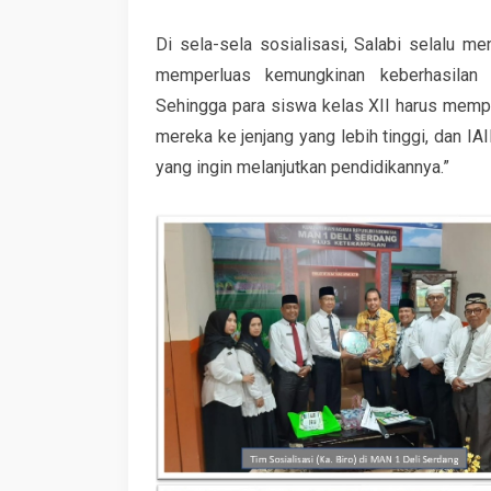
Di sela-sela sosialisasi, Salabi selalu m
memperluas kemungkinan keberhasilan
Sehingga para siswa kelas XII harus memp
mereka ke jenjang yang lebih tinggi, dan
yang ingin melanjutkan pendidikannya.”