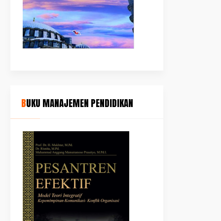
BUKU MANAJEMEN PENDIDIKAN