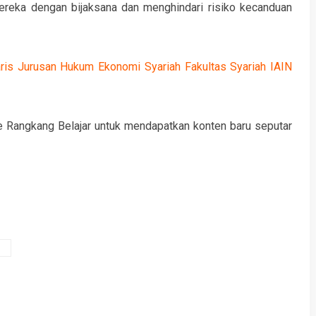
reka dengan bijaksana dan menghindari risiko kecanduan
ris Jurusan Hukum Ekonomi Syariah Fakultas Syariah IAIN
e Rangkang Belajar untuk mendapatkan konten baru seputar