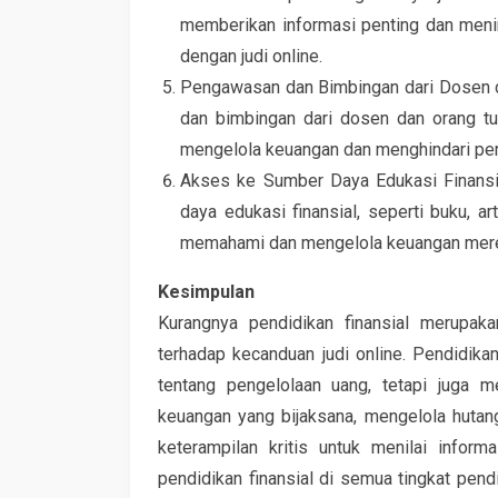
memberikan informasi penting dan meni
dengan judi online.
Pengawasan dan Bimbingan dari Dosen 
dan bimbingan dari dosen dan orang tu
mengelola keuangan dan menghindari peri
Akses ke Sumber Daya Edukasi Finansi
daya edukasi finansial, seperti buku, 
memahami dan mengelola keuangan merek
Kesimpulan
Kurangnya pendidikan finansial merupaka
terhadap kecanduan judi online. Pendidika
tentang pengelolaan uang, tetapi juga 
keuangan yang bijaksana, mengelola huta
keterampilan kritis untuk menilai inform
pendidikan finansial di semua tingkat pe