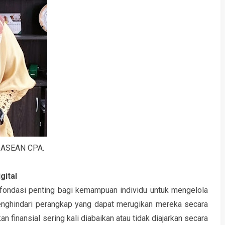
., ASEAN CPA.
gital
 fondasi penting bagi kemampuan individu untuk mengelola
nghindari perangkap yang dapat merugikan mereka secara
 finansial sering kali diabaikan atau tidak diajarkan secara