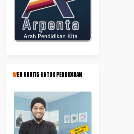
WEB GRATIS UNTUK PENDIDIKAN