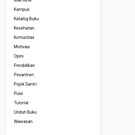
Kampus
Katalog Buku
Kesehatan
Komunitas
Motivasi
Opini
Pendidikan
Pesantren
Pojok Santri
Puisi
Tutorial
Unduh Buku
Wawasan