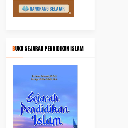
BUKU SEJARAH PENDIDIKAN ISLAM