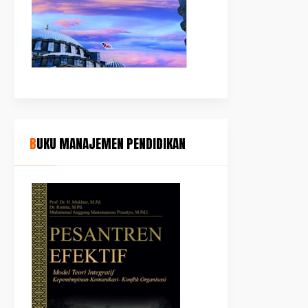
BUKU MANAJEMEN PENDIDIKAN