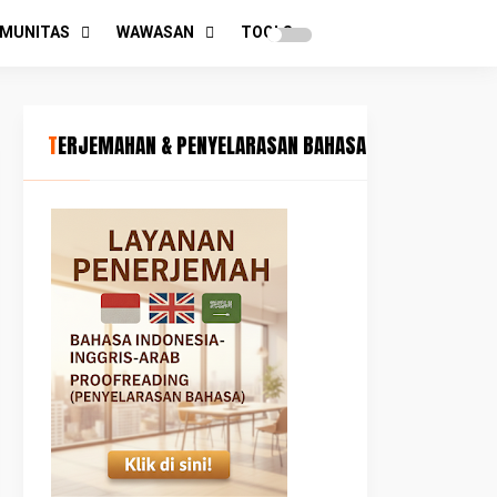
MUNITAS
WAWASAN
TOOLS
TERJEMAHAN & PENYELARASAN BAHASA