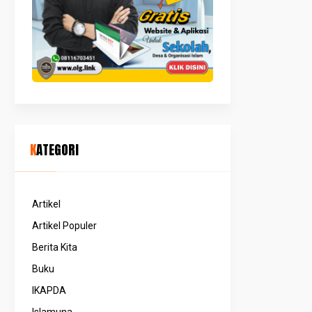
KATEGORI
Artikel
Artikel Populer
Berita Kita
Buku
IKAPDA
Islamuna