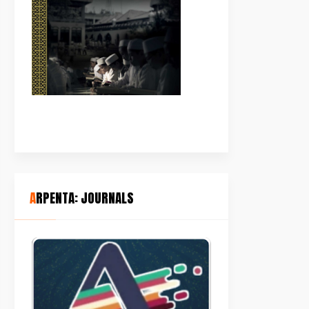
ARPENTA: JOURNALS