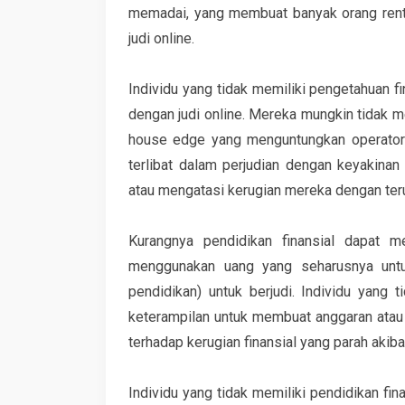
memadai, yang membuat banyak orang rent
judi online.
Individu yang tidak memiliki pengetahuan fin
dengan judi online. Mereka mungkin tidak m
house edge yang menguntungkan operator 
terlibat dalam perjudian dengan keyakin
atau mengatasi kerugian mereka dengan ter
Kurangnya pendidikan finansial dapat 
menggunakan uang yang seharusnya untu
pendidikan) untuk berjudi. Individu yang t
keterampilan untuk membuat anggaran atau
terhadap kerugian finansial yang parah akiba
Individu yang tidak memiliki pendidikan fi