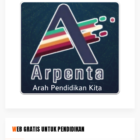
WEB GRATIS UNTUK PENDIDIKAN