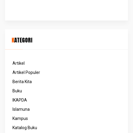
KATEGORI
Artikel
Artikel Populer
Berita Kita
Buku
IKAPDA
Islamuna
Kampus
Katalog Buku