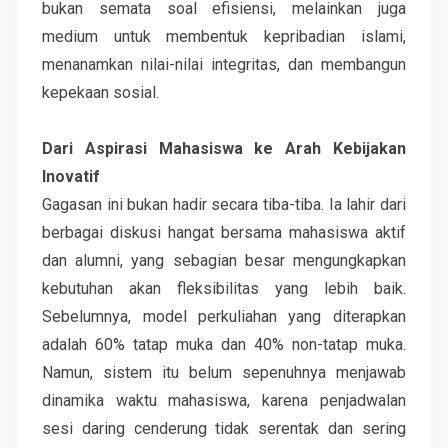
bukan semata soal efisiensi, melainkan juga
medium untuk membentuk kepribadian islami,
menanamkan nilai-nilai integritas, dan membangun
kepekaan sosial.
Dari Aspirasi Mahasiswa ke Arah Kebijakan
Inovatif
Gagasan ini bukan hadir secara tiba-tiba. Ia lahir dari
berbagai diskusi hangat bersama mahasiswa aktif
dan alumni, yang sebagian besar mengungkapkan
kebutuhan akan fleksibilitas yang lebih baik.
Sebelumnya, model perkuliahan yang diterapkan
adalah 60% tatap muka dan 40% non-tatap muka.
Namun, sistem itu belum sepenuhnya menjawab
dinamika waktu mahasiswa, karena penjadwalan
sesi daring cenderung tidak serentak dan sering