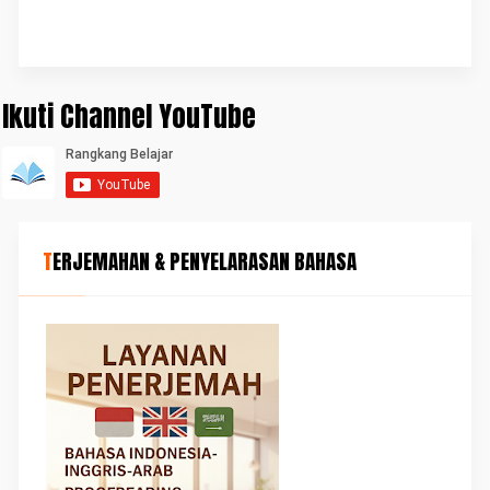
Ikuti Channel YouTube
TERJEMAHAN & PENYELARASAN BAHASA