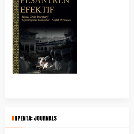
ARPENTA: JOURNALS