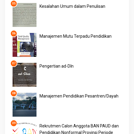
Kesalahan Umum dalam Penulisan
Manajemen Mutu Terpadu Pendidikan
Pengertian ad-Dīn
Manajemen Pendidikan Pesantren/Dayah
Rekrutmen Calon Anggota BAN PAUD dan
Pendidikan Nonformal Provinsi Periode