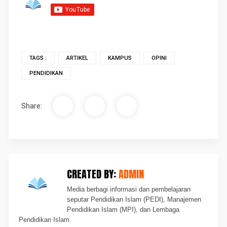
TAGS :
ARTIKEL
KAMPUS
OPINI
PENDIDIKAN
Share:
CREATED BY:
ADMIN
Media berbagi informasi dan pembelajaran
seputar Pendidikan Islam (PEDI), Manajemen
Pendidikan Islam (MPI), dan Lembaga
Pendidikan Islam.