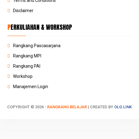
Terms and Conditions
Disclaimer
PERKULIAHAN & WORKSHOP
Rangkang Pascasarjana
Rangkang MPI
Rangkang PAI
Workshop
Manajemen Login
COPYRIGHT ©
2026 -
RANGKANG BELAJAR
| CREATED BY
OLG.LINK