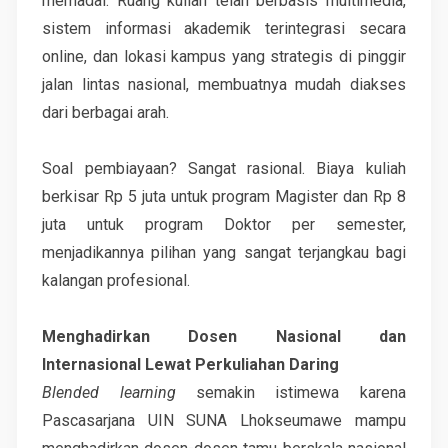
memadai. Ruang kuliah telah berbasis multimedia,
sistem informasi akademik terintegrasi secara
online, dan lokasi kampus yang strategis di pinggir
jalan lintas nasional, membuatnya mudah diakses
dari berbagai arah.
Soal pembiayaan? Sangat rasional. Biaya kuliah
berkisar Rp 5 juta untuk program Magister dan Rp 8
juta untuk program Doktor per semester,
menjadikannya pilihan yang sangat terjangkau bagi
kalangan profesional.
Menghadirkan Dosen Nasional dan
Internasional Lewat Perkuliahan Daring
Blended learning
semakin istimewa karena
Pascasarjana UIN SUNA Lhokseumawe mampu