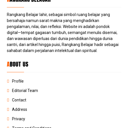
Rangkang Belajar lahir, sebagai simbol ruang belajar yang
bersahaja namun sarat makna yang menghadirkan
pengalaman, nilai, dan refleksi. Website ini adalah pondok
digital—tempat gagasan tumbuh, semangat menulis disemai,
dan wawasan diperluas dari dunia pendidikan hingga dunia
santri, dari artikel hingga puisi, Rangkang Belajar hadir sebagai
sahabat dalam perjalanan intelektual dan spiritual.
ABOUT US
Profile
Editorial Team
Contact
Address
Privacy