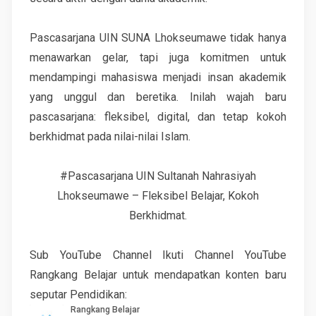
Pascasarjana UIN SUNA Lhokseumawe tidak hanya
menawarkan gelar, tapi juga komitmen untuk
mendampingi mahasiswa menjadi insan akademik
yang unggul dan beretika. Inilah wajah baru
pascasarjana: fleksibel, digital, dan tetap kokoh
berkhidmat pada nilai-nilai Islam.
#Pascasarjana UIN Sultanah Nahrasiyah
Lhokseumawe – Fleksibel Belajar, Kokoh
Berkhidmat.
Sub YouTube Channel Ikuti Channel YouTube
Rangkang Belajar untuk mendapatkan konten baru
seputar Pendidikan: