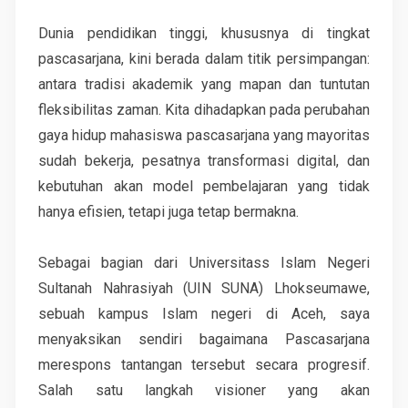
Dunia pendidikan tinggi, khususnya di tingkat
pascasarjana, kini berada dalam titik persimpangan:
antara tradisi akademik yang mapan dan tuntutan
fleksibilitas zaman. Kita dihadapkan pada perubahan
gaya hidup mahasiswa pascasarjana yang mayoritas
sudah bekerja, pesatnya transformasi digital, dan
kebutuhan akan model pembelajaran yang tidak
hanya efisien, tetapi juga tetap bermakna.
Sebagai bagian dari Universitass Islam Negeri
Sultanah Nahrasiyah (UIN SUNA) Lhokseumawe,
sebuah kampus Islam negeri di Aceh, saya
menyaksikan sendiri bagaimana Pascasarjana
merespons tantangan tersebut secara progresif.
Salah satu langkah visioner yang akan