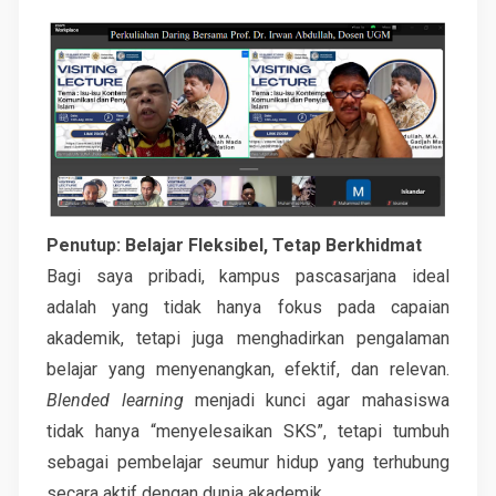
Penutup: Belajar Fleksibel, Tetap Berkhidmat
Bagi saya pribadi, kampus pascasarjana ideal
adalah yang tidak hanya fokus pada capaian
akademik, tetapi juga menghadirkan pengalaman
belajar yang menyenangkan, efektif, dan relevan.
Blended learning
menjadi kunci agar mahasiswa
tidak hanya “menyelesaikan SKS”, tetapi tumbuh
sebagai pembelajar seumur hidup yang terhubung
secara aktif dengan dunia akademik.