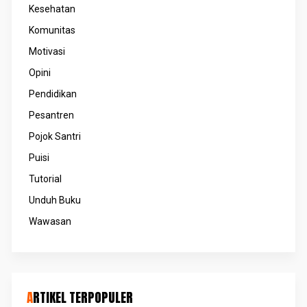
Kesehatan
Komunitas
Motivasi
Opini
Pendidikan
Pesantren
Pojok Santri
Puisi
Tutorial
Unduh Buku
Wawasan
ARTIKEL TERPOPULER