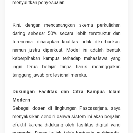
menyulitkan penyesuaian.
Kini, dengan mencanangkan skema perkuliahan
daring sebesar 50% secara lebih terstruktur dan
terencana, diharapkan kualitas tidak dikorbankan,
namun justru diperkuat. Model ini adalah bentuk
keberpihakan kampus terhadap mahasiswa yang
ingin terus belajar tanpa harus meninggalkan
tanggung jawab profesional mereka.
Dukungan Fasilitas dan Citra Kampus Islam
Modern
Sebagai dosen di lingkungan Pascasarjana, saya
menyaksikan sendiri bahwa sistem ini akan berjalan
efektif karena didukung oleh fasilitas digital yang