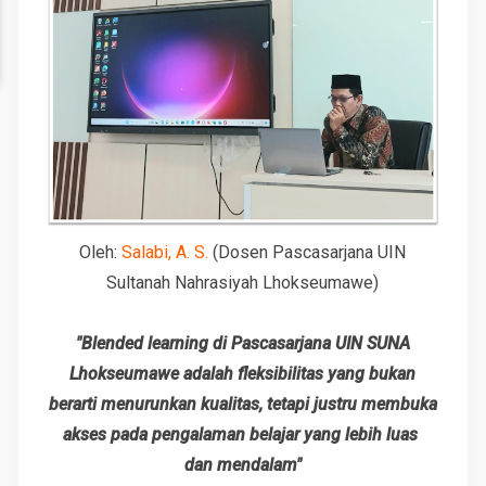
Oleh:
Salabi, A. S.
(Dosen Pascasarjana UIN
Sultanah Nahrasiyah Lhokseumawe)
"Blended learning di Pascasarjana UIN SUNA
Lhokseumawe adalah
fleksibilitas yang bukan
berarti menurunkan kualitas, tetapi justru membuka
akses pada pengalaman belajar yang lebih luas
dan mendalam"