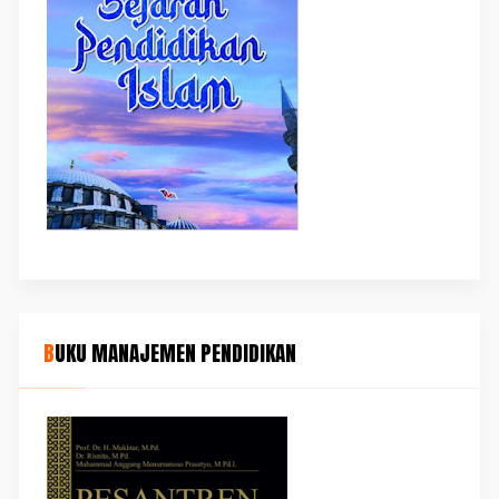
BUKU MANAJEMEN PENDIDIKAN