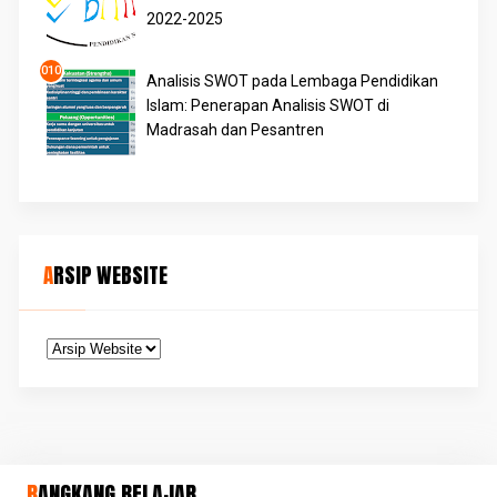
2022-2025
Analisis SWOT pada Lembaga Pendidikan
Islam: Penerapan Analisis SWOT di
Madrasah dan Pesantren
ARSIP WEBSITE
RANGKANG BELAJAR