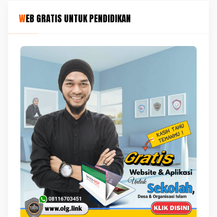
WEB GRATIS UNTUK PENDIDIKAN