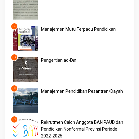
Manajemen Mutu Terpadu Pendidikan
Pengertian ad-Dīn
Manajemen Pendidikan Pesantren/Dayah
Rekrutmen Calon Anggota BAN PAUD dan
Pendidikan Nonformal Provinsi Periode
2022-2025