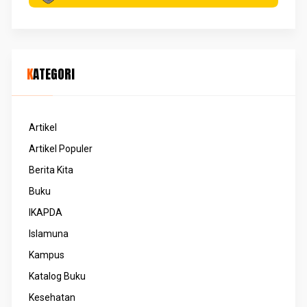
KATEGORI
Artikel
Artikel Populer
Berita Kita
Buku
IKAPDA
Islamuna
Kampus
Katalog Buku
Kesehatan