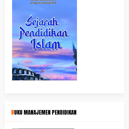
BUKU MANAJEMEN PENDIDIKAN