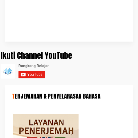
Ikuti Channel YouTube
TERJEMAHAN & PENYELARASAN BAHASA