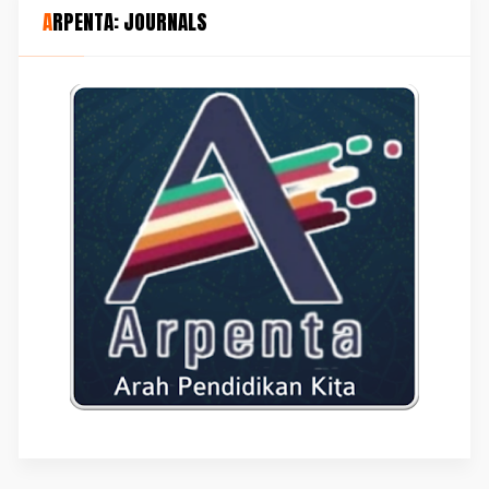
ARPENTA: JOURNALS