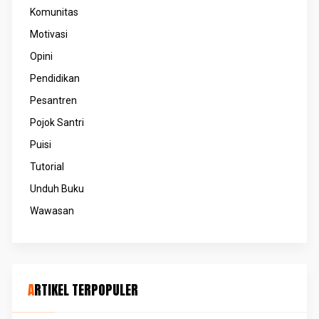
Komunitas
Motivasi
Opini
Pendidikan
Pesantren
Pojok Santri
Puisi
Tutorial
Unduh Buku
Wawasan
ARTIKEL TERPOPULER