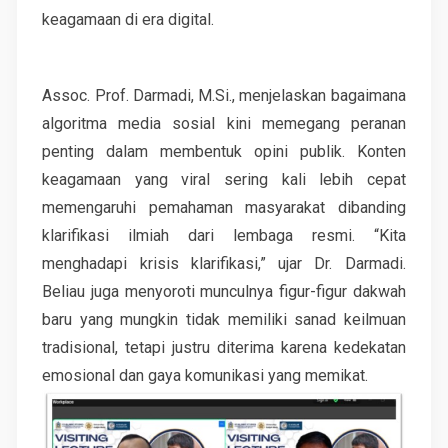
keagamaan di era digital.
Assoc. Prof. Darmadi, M.Si., menjelaskan bagaimana
algoritma media sosial kini memegang peranan
penting dalam membentuk opini publik. Konten
keagamaan yang viral sering kali lebih cepat
memengaruhi pemahaman masyarakat dibanding
klarifikasi ilmiah dari lembaga resmi. “Kita
menghadapi krisis klarifikasi,” ujar Dr. Darmadi.
Beliau juga menyoroti munculnya figur-figur dakwah
baru yang mungkin tidak memiliki sanad keilmuan
tradisional, tetapi justru diterima karena kedekatan
emosional dan gaya komunikasi yang memikat.