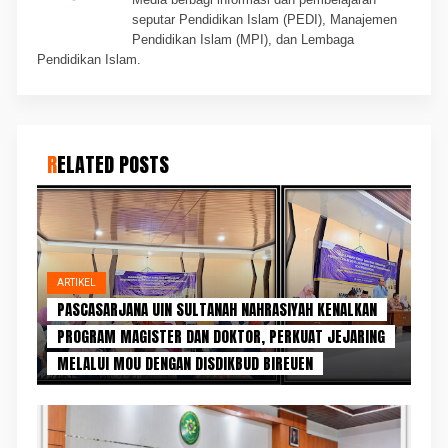
seputar Pendidikan Islam (PEDI), Manajemen
Pendidikan Islam (MPI), dan Lembaga
Pendidikan Islam.
RELATED POSTS
ARTIKEL
PASCASARJANA UIN SULTANAH NAHRASIYAH KENALKAN
PROGRAM MAGISTER DAN DOKTOR, PERKUAT JEJARING
MELALUI MOU DENGAN DISDIKBUD BIREUEN