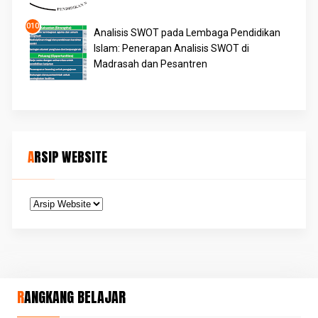
Analisis SWOT pada Lembaga Pendidikan
Islam: Penerapan Analisis SWOT di
Madrasah dan Pesantren
ARSIP WEBSITE
RANGKANG BELAJAR