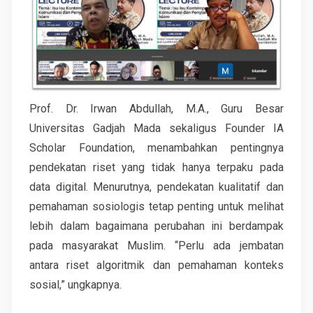
Prof. Dr. Irwan Abdullah, M.A., Guru Besar
Universitas Gadjah Mada sekaligus Founder IA
Scholar Foundation, menambahkan pentingnya
pendekatan riset yang tidak hanya terpaku pada
data digital. Menurutnya, pendekatan kualitatif dan
pemahaman sosiologis tetap penting untuk melihat
lebih dalam bagaimana perubahan ini berdampak
pada masyarakat Muslim. “Perlu ada jembatan
antara riset algoritmik dan pemahaman konteks
sosial,” ungkapnya.