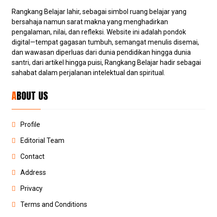
Rangkang Belajar lahir, sebagai simbol ruang belajar yang
bersahaja namun sarat makna yang menghadirkan
pengalaman, nilai, dan refleksi. Website ini adalah pondok
digital—tempat gagasan tumbuh, semangat menulis disemai,
dan wawasan diperluas dari dunia pendidikan hingga dunia
santri, dari artikel hingga puisi, Rangkang Belajar hadir sebagai
sahabat dalam perjalanan intelektual dan spiritual.
ABOUT US
Profile
Editorial Team
Contact
Address
Privacy
Terms and Conditions