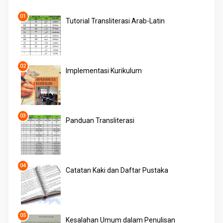
Tutorial Transliterasi Arab-Latin
Implementasi Kurikulum
Panduan Transliterasi
Catatan Kaki dan Daftar Pustaka
Kesalahan Umum dalam Penulisan