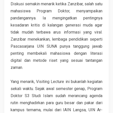
Diskusi semakin menarik ketika Zanzibar, salah satu
mahasiswa Program Doktor, menyampaikan
pandangannya. Ia mengingatkan pentingnya
kesadaran kritis di kalangan generasi muda agar
tidak mudah terbawa arus informasi yang viral.
Zanzibar menekankan, lembaga pendidikan seperti
Pascasarjana UIN SUNA punya tanggung jawab
penting membekali mahasiswa dengan literasi
digital dan metode riset yang sesuai tantangan
zaman.
Yang menarik, Visiting Lecture ini bukanlah kegiatan
sekali waktu. Sejak awal semester genap, Program
Doktor S3 Studi Islam sudah merancang agenda
rutin menghadirkan para guru besar dan pakar dari
kampus ternama, mulai dari IAIN Langsa, UIN Ar-