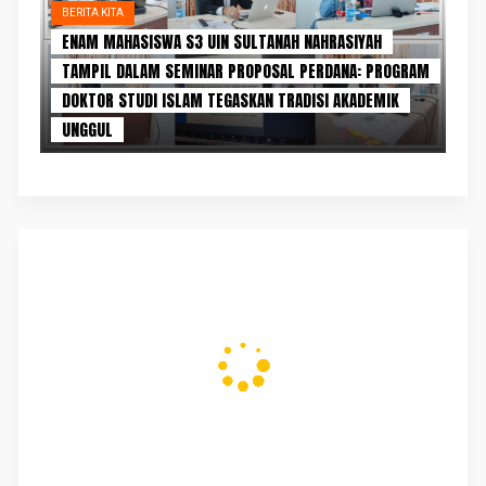
BERITA KITA
ENAM MAHASISWA S3 UIN SULTANAH NAHRASIYAH
TAMPIL DALAM SEMINAR PROPOSAL PERDANA: PROGRAM
DOKTOR STUDI ISLAM TEGASKAN TRADISI AKADEMIK
UNGGUL