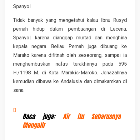
Spanyol.
Tidak banyak yang mengetahui kalau Ibnu Rusyd
pernah hidup dalam pembuangan di Lecena,
Spanyol, karena dianggap murtad dan menghina
kepala negara. Beliau Pernah juga dibuang ke
Marako karena difitnah oleh seseorang, sampai ia
menghembuskan nafas terakhirnya pada 595
H./1198 M. di Kota Marakis-Maroko. Jenazahnya
kemudian dibawa ke Andalusia dan dimakamkan di
sana.
Baca juga:
Air itu Seharusnya
Mengalir