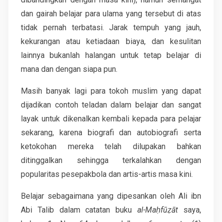
dan gairah belajar para ulama yang tersebut di atas
tidak pernah terbatasi. Jarak tempuh yang jauh,
kekurangan atau ketiadaan biaya, dan kesulitan
lainnya bukanlah halangan untuk tetap belajar di
mana dan dengan siapa pun.
Masih banyak lagi para tokoh muslim yang dapat
dijadikan contoh teladan dalam belajar dan sangat
layak untuk dikenalkan kembali kepada para pelajar
sekarang, karena biografi dan autobiografi serta
ketokohan mereka telah dilupakan bahkan
ditinggalkan sehingga terkalahkan dengan
popularitas pesepakbola dan artis-artis masa kini.
Belajar sebagaimana yang dipesankan oleh Ali ibn
Abi Talib dalam catatan buku
al-Maḥfūẓāt
saya,