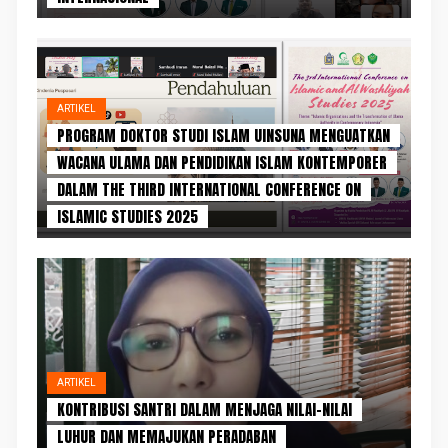
ARTIKEL
PROGRAM DOKTOR STUDI ISLAM UINSUNA MENGUATKAN
WACANA ULAMA DAN PENDIDIKAN ISLAM KONTEMPORER
DALAM THE THIRD INTERNATIONAL CONFERENCE ON
ISLAMIC STUDIES 2025
ARTIKEL
KONTRIBUSI SANTRI DALAM MENJAGA NILAI-NILAI
LUHUR DAN MEMAJUKAN PERADABAN