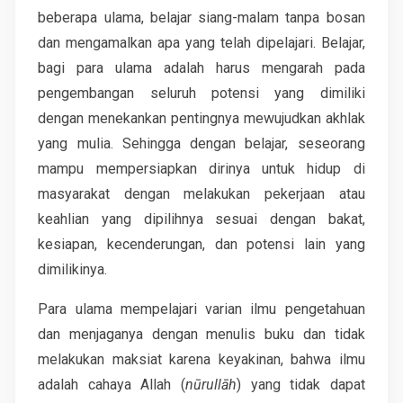
beberapa ulama, belajar siang-malam tanpa bosan
dan mengamalkan apa yang telah dipelajari. Belajar,
bagi para ulama adalah harus mengarah pada
pengembangan seluruh potensi yang dimiliki
dengan menekankan pentingnya mewujudkan akhlak
yang mulia. Sehingga dengan belajar, seseorang
mampu mempersiapkan dirinya untuk hidup di
masyarakat dengan melakukan pekerjaan atau
keahlian yang dipilihnya sesuai dengan bakat,
kesiapan, kecenderungan, dan potensi lain yang
dimilikinya.
Para ulama mempelajari varian ilmu pengetahuan
dan menjaganya dengan menulis buku dan tidak
melakukan maksiat karena keyakinan, bahwa ilmu
adalah cahaya Allah (
nūrullāh
) yang tidak dapat