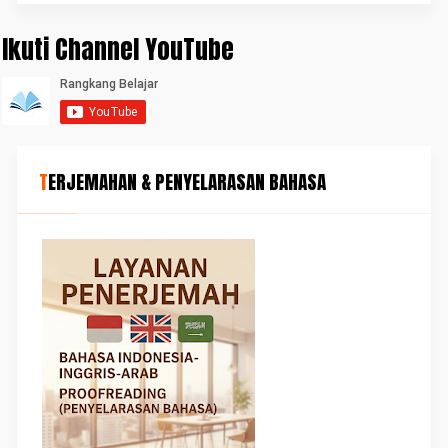
Ikuti Channel YouTube
TERJEMAHAN & PENYELARASAN BAHASA