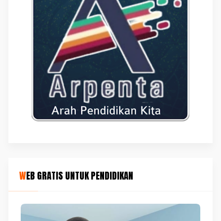
WEB GRATIS UNTUK PENDIDIKAN