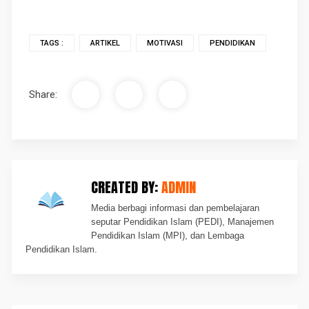
TAGS :
ARTIKEL
MOTIVASI
PENDIDIKAN
Share:
CREATED BY:
ADMIN
Media berbagi informasi dan pembelajaran
seputar Pendidikan Islam (PEDI), Manajemen
Pendidikan Islam (MPI), dan Lembaga
Pendidikan Islam.