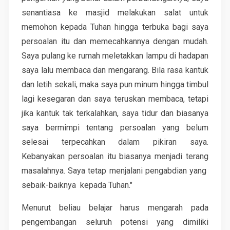
senantiasa ke masjid melakukan salat untuk
memohon kepada Tuhan hingga terbuka bagi saya
persoalan itu dan memecahkannya dengan mudah.
Saya pulang ke rumah meletakkan lampu di hadapan
saya lalu membaca dan mengarang. Bila rasa kantuk
dan letih sekali, maka saya pun minum hingga timbul
lagi kesegaran dan saya teruskan membaca, tetapi
jika kantuk tak terkalahkan, saya tidur dan biasanya
saya bermimpi tentang persoalan yang belum
selesai terpecahkan dalam pikiran saya.
Kebanyakan persoalan itu biasanya menjadi terang
masalahnya. Saya tetap menjalani pengabdian yang
sebaik-baiknya kepada Tuhan."
Menurut beliau belajar harus mengarah pada
pengembangan seluruh potensi yang dimiliki