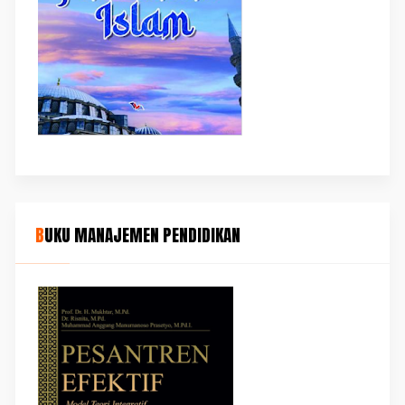
BUKU MANAJEMEN PENDIDIKAN