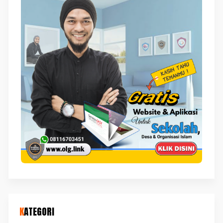
KATEGORI