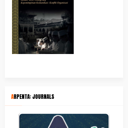
ARPENTA: JOURNALS