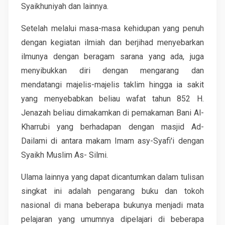
Syaikhuniyah dan lainnya.
Setelah melalui masa-masa kehidupan yang penuh
dengan kegiatan ilmiah dan berjihad menyebarkan
ilmunya dengan beragam sarana yang ada, juga
menyibukkan diri dengan mengarang dan
mendatangi majelis-majelis taklim hingga ia sakit
yang menyebabkan beliau wafat tahun 852 H.
Jenazah beliau dimakamkan di pemakaman Bani Al-
Kharrubi yang berhadapan dengan masjid Ad-
Dailami di antara makam Imam asy-Syafi'i dengan
Syaikh Muslim As- Silmi.
Ulama lainnya yang dapat dicantumkan dalam tulisan
singkat ini adalah pengarang buku dan tokoh
nasional di mana beberapa bukunya menjadi mata
pelajaran yang umumnya dipelajari di beberapa