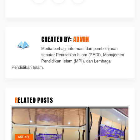
CREATED BY:
ADMIN
Media berbagi informasi dan pembelajaran
seputar Pendidikan Islam (PEDI), Manajemen
Pendidikan Islam (MPI), dan Lembaga
Pendidikan Islam.
RELATED POSTS
ARTIKEL