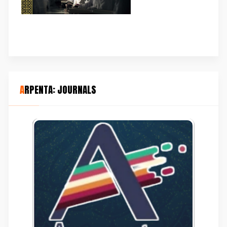
ARPENTA: JOURNALS