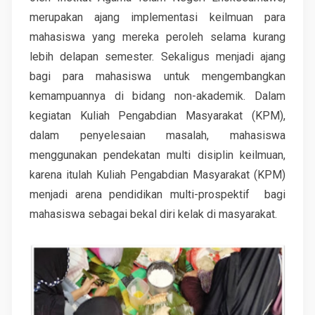
merupakan ajang implementasi keilmuan para
mahasiswa yang mereka peroleh selama kurang
lebih delapan semester. Sekaligus menjadi ajang
bagi para mahasiswa untuk mengembangkan
kemampuannya di bidang non-akademik. Dalam
kegiatan Kuliah Pengabdian Masyarakat (KPM),
dalam penyelesaian masalah, mahasiswa
menggunakan pendekatan multi disiplin keilmuan,
karena itulah Kuliah Pengabdian Masyarakat (KPM)
menjadi arena pendidikan multi-prospektif bagi
mahasiswa sebagai bekal diri kelak di masyarakat.