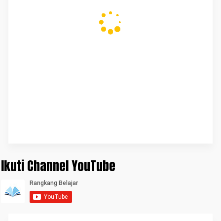
Ikuti Channel YouTube