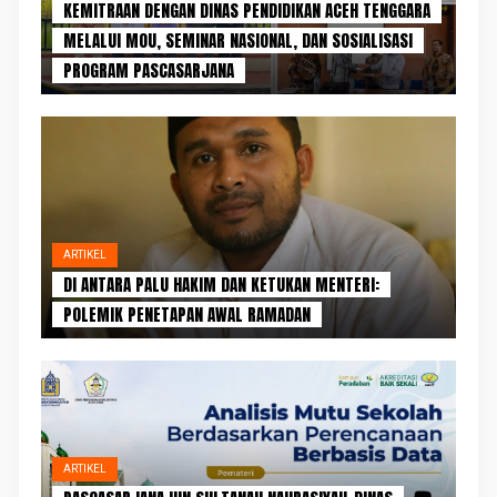
KEMITRAAN DENGAN DINAS PENDIDIKAN ACEH TENGGARA
MELALUI MOU, SEMINAR NASIONAL, DAN SOSIALISASI
PROGRAM PASCASARJANA
ARTIKEL
DI ANTARA PALU HAKIM DAN KETUKAN MENTERI:
POLEMIK PENETAPAN AWAL RAMADAN
ARTIKEL