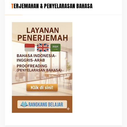
TERJEMAHAN & PENYELARASAN BAHASA