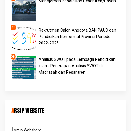
Manajemen Pendidikan Pesantren/Dayah
Rekrutmen Calon Anggota BAN PAUD dan
Pendidikan Nonformal Provinsi Periode
2022-2025
Analisis SWOT pada Lembaga Pendidikan
Islam: Penerapan Analisis SWOT di
Madrasah dan Pesantren
ARSIP WEBSITE