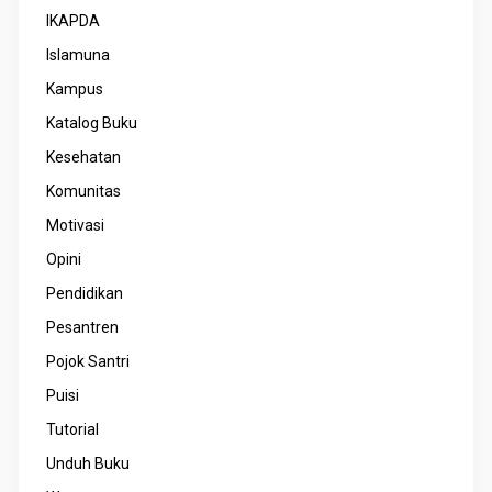
IKAPDA
Islamuna
Kampus
Katalog Buku
Kesehatan
Komunitas
Motivasi
Opini
Pendidikan
Pesantren
Pojok Santri
Puisi
Tutorial
Unduh Buku