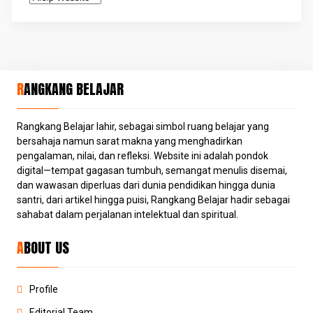
RANGKANG BELAJAR
Rangkang Belajar lahir, sebagai simbol ruang belajar yang
bersahaja namun sarat makna yang menghadirkan
pengalaman, nilai, dan refleksi. Website ini adalah pondok
digital—tempat gagasan tumbuh, semangat menulis disemai,
dan wawasan diperluas dari dunia pendidikan hingga dunia
santri, dari artikel hingga puisi, Rangkang Belajar hadir sebagai
sahabat dalam perjalanan intelektual dan spiritual.
ABOUT US
Profile
Editorial Team