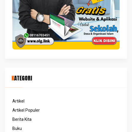
KATEGORI
Artikel
Artikel Populer
Berita Kita
Buku