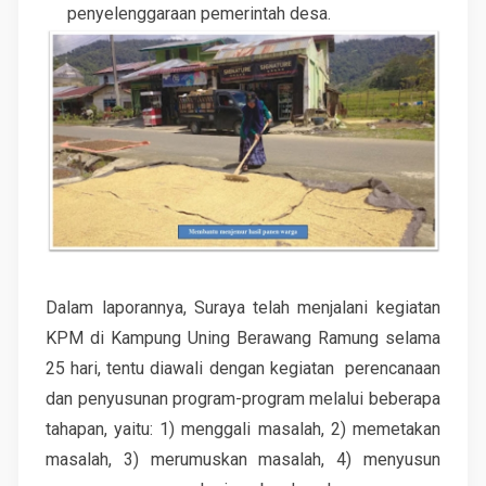
penyelenggaraan pemerintah desa.
Dalam laporannya, Suraya telah menjalani kegiatan
KPM di Kampung Uning Berawang Ramung selama
25 hari, tentu diawali dengan kegiatan perencanaan
dan penyusunan program-program melalui beberapa
tahapan, yaitu: 1) menggali masalah, 2) memetakan
masalah, 3) merumuskan masalah, 4) menyusun