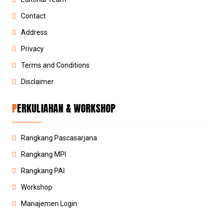
Contact
Address
Privacy
Terms and Conditions
Disclaimer
PERKULIAHAN & WORKSHOP
Rangkang Pascasarjana
Rangkang MPI
Rangkang PAI
Workshop
Manajemen Login