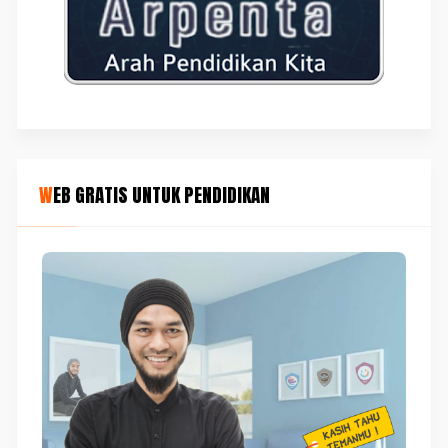
WEB GRATIS UNTUK PENDIDIKAN