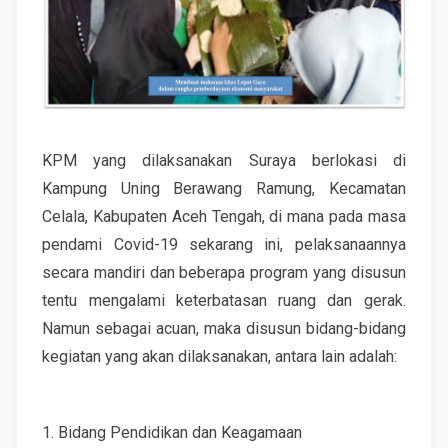
KPM yang dilaksanakan Suraya berlokasi di
Kampung Uning Berawang Ramung, Kecamatan
Celala, Kabupaten Aceh Tengah, di mana pada masa
pendami Covid-19 sekarang ini, pelaksanaannya
secara mandiri dan beberapa program yang disusun
tentu mengalami keterbatasan ruang dan gerak.
Namun sebagai acuan, maka disusun bidang-bidang
kegiatan yang akan dilaksanakan, antara lain adalah:
1. Bidang Pendidikan dan Keagamaan