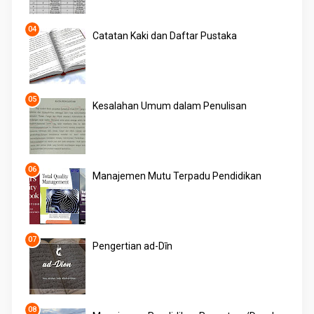
Catatan Kaki dan Daftar Pustaka
Kesalahan Umum dalam Penulisan
Manajemen Mutu Terpadu Pendidikan
Pengertian ad-Dīn