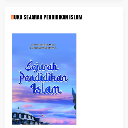
BUKU SEJARAH PENDIDIKAN ISLAM